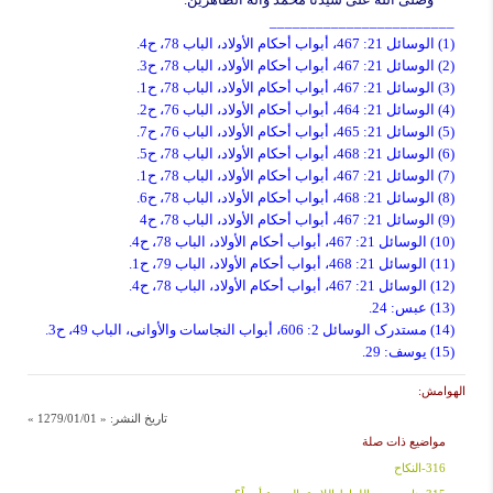
________________________
(1) الوسائل 21: 467، أبواب أحکام الأولاد، الباب 78، ح4.
(2) الوسائل 21: 467، أبواب أحکام الأولاد، الباب 78، ح3.
(3) الوسائل 21: 467، أبواب أحکام الأولاد، الباب 78، ح1.
(4) الوسائل 21: 464، أبواب أحکام الأولاد، الباب 76، ح2.
(5) الوسائل 21: 465، أبواب أحکام الأولاد، الباب 76، ح7.
(6) الوسائل 21: 468، أبواب أحکام الأولاد، الباب 78، ح5.
(7) الوسائل 21: 467، أبواب أحکام الأولاد، الباب 78، ح1.
(8) الوسائل 21: 468، أبواب أحکام الأولاد، الباب 78، ح6.
(9) الوسائل 21: 467، أبواب أحکام الأولاد، الباب 78، ح4
(10) الوسائل 21: 467، أبواب أحکام الأولاد، الباب 78، ح4.
(11) الوسائل 21: 468، أبواب أحکام الأولاد، الباب 79، ح1.
(12) الوسائل 21: 467، أبواب أحکام الأولاد، الباب 78، ح4.
(13) عبس: 24.
(14) مستدرک الوسائل 2: 606، أبواب النجاسات والأوانی، الباب 49، ح3.
(15) یوسف: 29.
الهوامش:
تاريخ النشر:
« 1279/01/01 »
مواضيع ذات صلة
316-النکاح