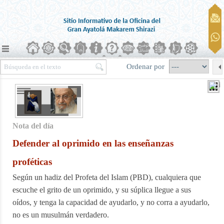
Ordenar por
Nota del día
Defender al oprimido en las enseñanzas
proféticas
Según un hadiz del Profeta del Islam (PBD), cualquiera que
escuche el grito de un oprimido, y su súplica llegue a sus
oídos, y tenga la capacidad de ayudarlo, y no corra a ayudarlo,
no es un musulmán verdadero.