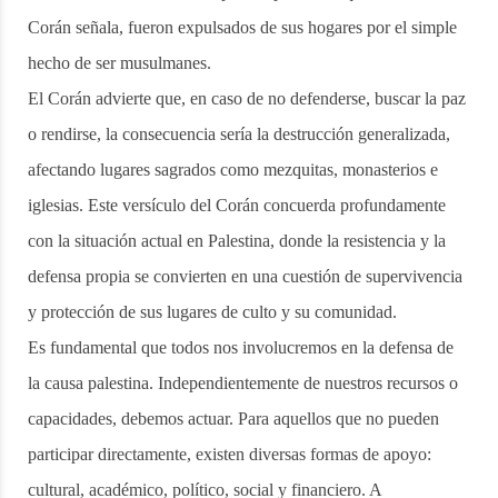
Corán señala, fueron expulsados de sus hogares por el simple
hecho de ser musulmanes.
El Corán advierte que, en caso de no defenderse, buscar la paz
o rendirse, la consecuencia sería la destrucción generalizada,
afectando lugares sagrados como mezquitas, monasterios e
iglesias. Este versículo del Corán concuerda profundamente
con la situación actual en Palestina, donde la resistencia y la
defensa propia se convierten en una cuestión de supervivencia
y protección de sus lugares de culto y su comunidad.
Es fundamental que todos nos involucremos en la defensa de
la causa palestina. Independientemente de nuestros recursos o
capacidades, debemos actuar. Para aquellos que no pueden
participar directamente, existen diversas formas de apoyo:
cultural, académico, político, social y financiero. A