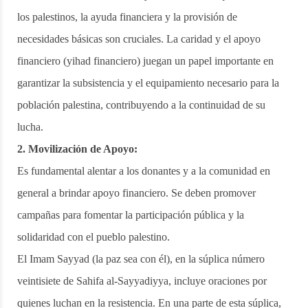
los palestinos, la ayuda financiera y la provisión de
necesidades básicas son cruciales. La caridad y el apoyo
financiero (yihad financiero) juegan un papel importante en
garantizar la subsistencia y el equipamiento necesario para la
población palestina, contribuyendo a la continuidad de su
lucha.
2. Movilización de Apoyo:
Es fundamental alentar a los donantes y a la comunidad en
general a brindar apoyo financiero. Se deben promover
campañas para fomentar la participación pública y la
solidaridad con el pueblo palestino.
El Imam Sayyad (la paz sea con él), en la súplica número
veintisiete de Sahifa al-Sayyadiyya, incluye oraciones por
quienes luchan en la resistencia. En una parte de esta súplica,