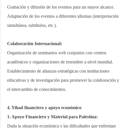
Grabación y difusión de los eventos para un mayor alcance.
Adaptación de los eventos a diferentes idiomas (interpretación
simultánea, subtítulos, etc.).
Colaboración Internacional:
Organización de seminarios web conjuntos con centros
académicos y organizaciones de renombre a nivel mundial.
Establecimiento de alianzas estratégicas con instituciones
educativas y de investigación para promover la colaboración y
el intercambio de conocimientos.
4. Yihad financiero y apoyo económico
1. Apoyo Financiero y Material para Palestina:
Dada la situación económica y las dificultades que enfrentan