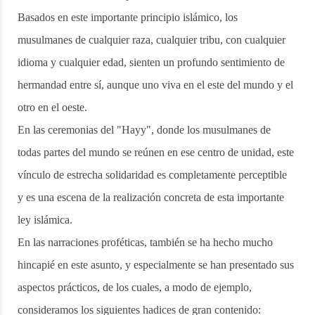
Basados en este importante principio islámico, los
musulmanes de cualquier raza, cualquier tribu, con cualquier
idioma y cualquier edad, sienten un profundo sentimiento de
hermandad entre sí, aunque uno viva en el este del mundo y el
otro en el oeste.
En las ceremonias del "Hayy", donde los musulmanes de
todas partes del mundo se reúnen en ese centro de unidad, este
vínculo de estrecha solidaridad es completamente perceptible
y es una escena de la realización concreta de esta importante
ley islámica.
En las narraciones proféticas, también se ha hecho mucho
hincapié en este asunto, y especialmente se han presentado sus
aspectos prácticos, de los cuales, a modo de ejemplo,
consideramos los siguientes hadices de gran contenido: