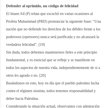
Defender al oprimido, un código de felicidad
El Imam Alí (P) relata que escuchó en varias ocasiones al
Profeta Muhammad (PBD) pronunciar la siguiente frase: "Una
nación que no defiende los derechos de los débiles frente a los
poderosos (opresores) nunca será purificada y no alcanzará la
verdadera felicidad". [19]
Sin duda, todos debemos mantenernos fieles a este principio
fundamental, y es esencial que se refleje y se manifieste en
todos los aspectos de nuestra vida, independientemente de si a
otros les agrada o no. [20]
Basándonos en esto, hoy en día que el pueblo palestino lucha
contra el régimen sionista, todos tenemos responsabilidad y
deber hacia Palestina.
Considerando la situación actual, observamos con admiración