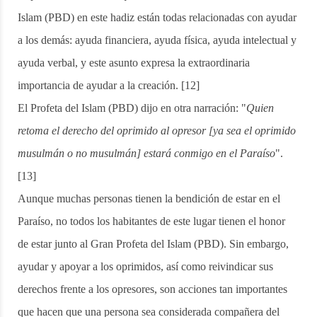
Islam (PBD) en este hadiz están todas relacionadas con ayudar
a los demás: ayuda financiera, ayuda física, ayuda intelectual y
ayuda verbal, y este asunto expresa la extraordinaria
importancia de ayudar a la creación. [12]
El Profeta del Islam (PBD) dijo en otra narración: "
Quien
retoma el derecho del oprimido al opresor [ya sea el oprimido
musulmán o no musulmán] estará conmigo en el Paraíso
".
[13]
Aunque muchas personas tienen la bendición de estar en el
Paraíso, no todos los habitantes de este lugar tienen el honor
de estar junto al Gran Profeta del Islam (PBD). Sin embargo,
ayudar y apoyar a los oprimidos, así como reivindicar sus
derechos frente a los opresores, son acciones tan importantes
que hacen que una persona sea considerada compañera del