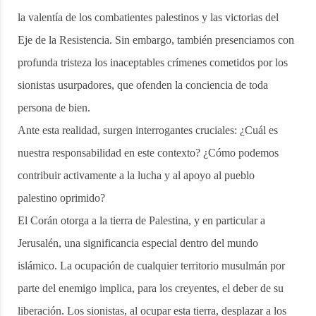
la valentía de los combatientes palestinos y las victorias del
Eje de la Resistencia. Sin embargo, también presenciamos con
profunda tristeza los inaceptables crímenes cometidos por los
sionistas usurpadores, que ofenden la conciencia de toda
persona de bien.
Ante esta realidad, surgen interrogantes cruciales: ¿Cuál es
nuestra responsabilidad en este contexto? ¿Cómo podemos
contribuir activamente a la lucha y al apoyo al pueblo
palestino oprimido?
El Corán otorga a la tierra de Palestina, y en particular a
Jerusalén, una significancia especial dentro del mundo
islámico. La ocupación de cualquier territorio musulmán por
parte del enemigo implica, para los creyentes, el deber de su
liberación. Los sionistas, al ocupar esta tierra, desplazar a los