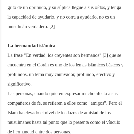
grito de un oprimido, y su súplica llegue a sus oídos, y tenga
la capacidad de ayudarlo, y no corra a ayudarlo, no es un
musulmán verdadero. [2]
La hermandad islámica
La frase "En verdad, los creyentes son hermanos" [3] que se
encuentra en el Corán es uno de los lemas islámicos básicos y
profundos, un lema muy cautivador, profundo, efectivo y
significativo.
Las personas, cuando quieren expresar mucho afecto a sus
compañeros de fe, se refieren a ellos como "amigos". Pero el
Islam ha elevado el nivel de los lazos de amistad de los
musulmanes hasta tal punto que lo presenta como el vínculo
de hermandad entre dos personas.