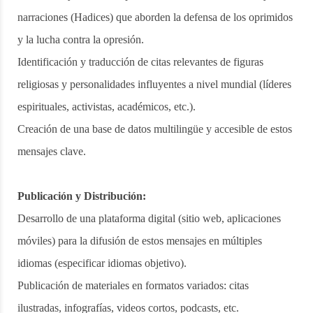
narraciones (Hadices) que aborden la defensa de los oprimidos
y la lucha contra la opresión.
Identificación y traducción de citas relevantes de figuras
religiosas y personalidades influyentes a nivel mundial (líderes
espirituales, activistas, académicos, etc.).
Creación de una base de datos multilingüe y accesible de estos
mensajes clave.
Publicación y Distribución:
Desarrollo de una plataforma digital (sitio web, aplicaciones
móviles) para la difusión de estos mensajes en múltiples
idiomas (especificar idiomas objetivo).
Publicación de materiales en formatos variados: citas
ilustradas, infografías, videos cortos, podcasts, etc.