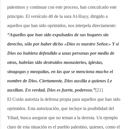
palestinos y continuar con este proceso, han conculcado este
principio. El versículo 40 de la sura Al-Hayy, dirigido a
aquellos que han sido oprimidos, nos interpela directamente:
“Aquellos que han sido expulsados de sus hogares sin
derecho, sólo por haber dicho «Dios es nuestro Señor.» Y si
Dios no hubiera defendido a unas personas por medio de
otras, habrían sido destruidos monasterios, iglesias,
sinagogas y mezquitas, en las que se menciona mucho el
nombre de Dios. Ciertamente, Dios auxilia a quienes Le
auxilian. En verdad, Dios es fuerte, poderoso.”
[21]
El Corán autoriza la defensa propia para aquellos que han sido
oprimidos. Esta autorización, que incluye la posibilidad del
Yihad, busca asegurar que no teman a la derrota. Un ejemplo
claro de esta situación es el pueblo palestino, quienes, como el