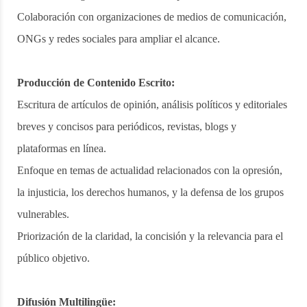
Colaboración con organizaciones de medios de comunicación,
ONGs y redes sociales para ampliar el alcance.
Producción de Contenido Escrito:
Escritura de artículos de opinión, análisis políticos y editoriales
breves y concisos para periódicos, revistas, blogs y
plataformas en línea.
Enfoque en temas de actualidad relacionados con la opresión,
la injusticia, los derechos humanos, y la defensa de los grupos
vulnerables.
Priorización de la claridad, la concisión y la relevancia para el
público objetivo.
Difusión Multilingüe: