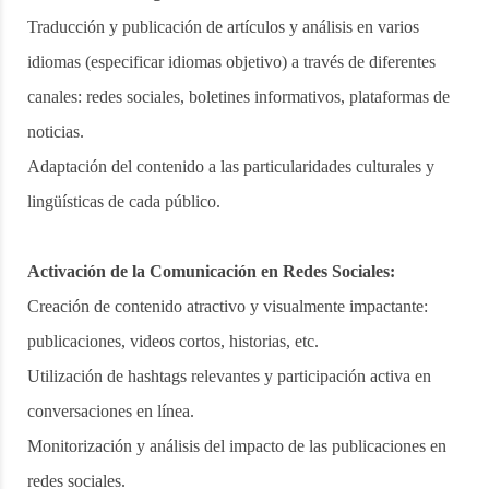
Traducción y publicación de artículos y análisis en varios
idiomas (especificar idiomas objetivo) a través de diferentes
canales: redes sociales, boletines informativos, plataformas de
noticias.
Adaptación del contenido a las particularidades culturales y
lingüísticas de cada público.
Activación de la Comunicación en Redes Sociales:
Creación de contenido atractivo y visualmente impactante:
publicaciones, videos cortos, historias, etc.
Utilización de hashtags relevantes y participación activa en
conversaciones en línea.
Monitorización y análisis del impacto de las publicaciones en
redes sociales.