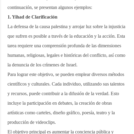
continuación, se presentan algunos ejemplos:
1. Yihad de Clarificación
La defensa de la causa palestina y arrojar luz sobre la injusticia
que sufren es posible a través de la educación y la acción. Esta
tarea requiere una comprensión profunda de las dimensiones
humanas, religiosas, legales e históricas del conflicto, así como
la denuncia de los crímenes de Israel.
Para lograr este objetivo, se pueden emplear diversos métodos
científicos y culturales. Cada individuo, utilizando sus talentos
y recursos, puede contribuir a la difusión de la verdad. Esto
incluye la participación en debates, la creación de obras
artísticas como carteles, diseño gráfico, poesía, teatro y la
producción de videoclips.
El objetivo principal es aumentar la conciencia pública y