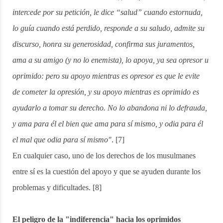
intercede por su petición, le dice “salud” cuando estornuda,
lo guía cuando está perdido, responde a su saludo, admite su
discurso, honra su generosidad, confirma sus juramentos,
ama a su amigo (y no lo enemista), lo apoya, ya sea opresor u
oprimido: pero su apoyo mientras es opresor es que le evite
de cometer la opresión, y su apoyo mientras es oprimido es
ayudarlo a tomar su derecho. No lo abandona ni lo defrauda,
y ama para él el bien que ama para sí mismo, y odia para él
el mal que odia para sí mismo"
. [7]
En cualquier caso, uno de los derechos de los musulmanes
entre sí es la cuestión del apoyo y que se ayuden durante los
problemas y dificultades. [8]
El peligro de la "indiferencia" hacia los oprimidos