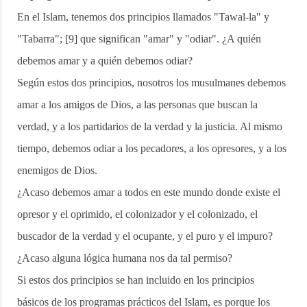
En el Islam, tenemos dos principios llamados "Tawal-la" y
"Tabarra"; [9] que significan "amar" y "odiar". ¿A quién
debemos amar y a quién debemos odiar?
Según estos dos principios, nosotros los musulmanes debemos
amar a los amigos de Dios, a las personas que buscan la
verdad, y a los partidarios de la verdad y la justicia. Al mismo
tiempo, debemos odiar a los pecadores, a los opresores, y a los
enemigos de Dios.
¿Acaso debemos amar a todos en este mundo donde existe el
opresor y el oprimido, el colonizador y el colonizado, el
buscador de la verdad y el ocupante, y el puro y el impuro?
¿Acaso alguna lógica humana nos da tal permiso?
Si estos dos principios se han incluido en los principios
básicos de los programas prácticos del Islam, es porque los