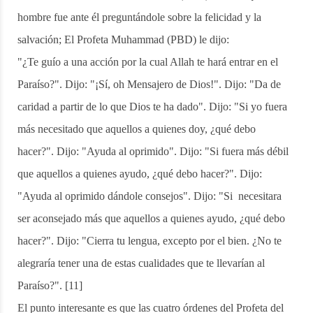
hombre fue ante él preguntándole sobre la felicidad y la
salvación; El Profeta Muhammad (PBD) le dijo:
"¿Te guío a una acción por la cual Allah te hará entrar en el
Paraíso?". Dijo: "¡Sí, oh Mensajero de Dios!". Dijo: "Da de
caridad a partir de lo que Dios te ha dado". Dijo: "Si yo fuera
más necesitado que aquellos a quienes doy, ¿qué debo
hacer?". Dijo: "Ayuda al oprimido". Dijo: "Si fuera más débil
que aquellos a quienes ayudo, ¿qué debo hacer?". Dijo:
"Ayuda al oprimido dándole consejos". Dijo: "Si necesitara
ser aconsejado más que aquellos a quienes ayudo, ¿qué debo
hacer?". Dijo: "Cierra tu lengua, excepto por el bien. ¿No te
alegraría tener una de estas cualidades que te llevarían al
Paraíso?". [11]
El punto interesante es que las cuatro órdenes del Profeta del