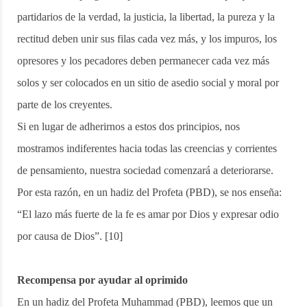
partidarios de la verdad, la justicia, la libertad, la pureza y la
rectitud deben unir sus filas cada vez más, y los impuros, los
opresores y los pecadores deben permanecer cada vez más
solos y ser colocados en un sitio de asedio social y moral por
parte de los creyentes.
Si en lugar de adherirnos a estos dos principios, nos
mostramos indiferentes hacia todas las creencias y corrientes
de pensamiento, nuestra sociedad comenzará a deteriorarse.
Por esta razón, en un hadiz del Profeta (PBD), se nos enseña:
“El lazo más fuerte de la fe es amar por Dios y expresar odio
por causa de Dios”. [10]
Recompensa por ayudar al oprimido
En un hadiz del Profeta Muhammad (PBD), leemos que un