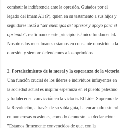
combatir la indiferencia ante la opresión. Guiados por el
legado del Imam Ali (P), quien en su testamento a sus hijos y
seguidores instó a "
ser enemigos del opresor y apoyo para el
oprimido
", reafirmamos este principio islámico fundamental:
Nosotros los musulmanes estamos en constante oposición a la
opresión y siempre defendemos a los oprimidos.
2. Fortalecimiento de la moral y la esperanza de la victoria
Una función crucial de los líderes e individuos influyentes en
la sociedad actual es inspirar esperanza en el pueblo palestino
y fortalecer su convicción en la victoria. El Líder Supremo de
la Revolución, a través de su sabia guía, ha encarnado este rol
en numerosas ocasiones, como lo demuestra su declaración:
"Estamos firmemente convencidos de que, con la