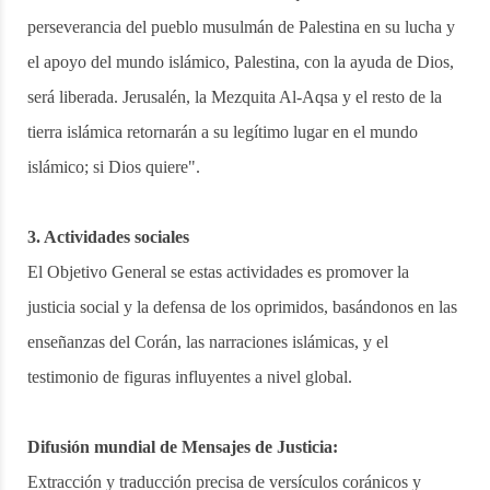
perseverancia del pueblo musulmán de Palestina en su lucha y
el apoyo del mundo islámico, Palestina, con la ayuda de Dios,
será liberada. Jerusalén, la Mezquita Al-Aqsa y el resto de la
tierra islámica retornarán a su legítimo lugar en el mundo
islámico; si Dios quiere".
3. Actividades sociales
El Objetivo General se estas actividades es promover la
justicia social y la defensa de los oprimidos, basándonos en las
enseñanzas del Corán, las narraciones islámicas, y el
testimonio de figuras influyentes a nivel global.
Difusión mundial de Mensajes de Justicia:
Extracción y traducción precisa de versículos coránicos y