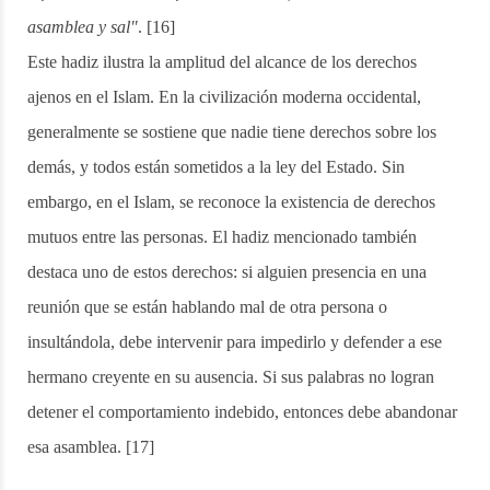
asamblea y sal"
. [16]
Este hadiz ilustra la amplitud del alcance de los derechos
ajenos en el Islam. En la civilización moderna occidental,
generalmente se sostiene que nadie tiene derechos sobre los
demás, y todos están sometidos a la ley del Estado. Sin
embargo, en el Islam, se reconoce la existencia de derechos
mutuos entre las personas. El hadiz mencionado también
destaca uno de estos derechos: si alguien presencia en una
reunión que se están hablando mal de otra persona o
insultándola, debe intervenir para impedirlo y defender a ese
hermano creyente en su ausencia. Si sus palabras no logran
detener el comportamiento indebido, entonces debe abandonar
esa asamblea. [17]