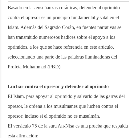
Basado en las enseñanzas coránicas, defender al oprimido
contra el opresor es un principio fundamental y vital en el
Islam. Además del Sagrado Corán, en fuentes narrativas se
han transmitido numerosos hadices sobre el apoyo a los
oprimidos, a los que se hace referencia en este artículo,
seleccionando una parte de las palabras iluminadoras del
Profeta Muhammad (PBD).
Luchar contra el opresor y defender al oprimido
El Islam, para apoyar al oprimido y salvarlo de las garras del
opresor, le ordena a los musulmanes que luchen contra el
opresor; incluso si el oprimido no es musulmán.
El versículo 75 de la sura An-Nisa es una prueba que respalda
esta afirmación: