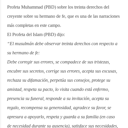
Profeta Muhammad (PBD) sobre los treinta derechos del
creyente sobre su hermano de fe, que es una de las narraciones
más completas en este campo.
El Profeta del Islam (PBD) dijo:
“El musulmán debe observar treinta derechos con respecto a
su hermano de fe:
Debe
corregir sus errores, se compadece de sus tristezas,
encubre sus secretos, corrige sus errores, acepta sus excusas,
rechaza su difamación, perpetúa sus consejos, protege su
amistad, respeta su pacto, lo visita cuando está enfermo,
presencia su funeral, responde a su invitación, acepta su
regalo, recompensa su generosidad, agradece su favor, se
apresura a apoyarlo, respeta y guarda a su familia (en caso
de necesidad durante su ausencia), satisface sus necesidades,