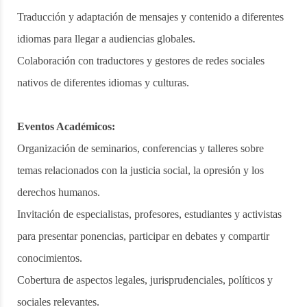
Traducción y adaptación de mensajes y contenido a diferentes
idiomas para llegar a audiencias globales.
Colaboración con traductores y gestores de redes sociales
nativos de diferentes idiomas y culturas.
Eventos Académicos:
Organización de seminarios, conferencias y talleres sobre
temas relacionados con la justicia social, la opresión y los
derechos humanos.
Invitación de especialistas, profesores, estudiantes y activistas
para presentar ponencias, participar en debates y compartir
conocimientos.
Cobertura de aspectos legales, jurisprudenciales, políticos y
sociales relevantes.