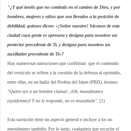
"¿Y qué tenéis que no combatís en el camino de Dios, y por
hombres, mujeres y niños que son llevados a la posición de
debilidad, quienes dicen: «¡Señor nuestro! Sácanos de esta
ciudad cuya gente es opresora y designa para nosotros un
protector precedente de Ti, y designa para nosotros un
auxiliador precedente de Ti»?
Hay numerosas narraciones que confirman que el contenido
del versículo se refiere a la cuestión de la defensa al oprimido,
entre ellas, en un hadiz del Profeta del Islam (PBD), leemos:
"Quien oye a un hombre clamar: ¡Oh, musulmanes
(ayúdenme)! Y no le responde, no es musulmán".
[1]
Esta narración tiene un aspecto general e incluye a los no
musulmanes también. Por lo tanto, cualquiera que escuche el