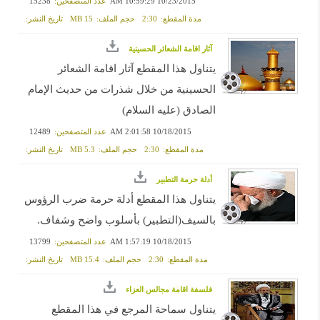
10/23/2015 10:59:29 AM
عدد المتصفحين:
15238
مدة المقطع:
2:30
حجم الملف:
15 MB
تاريخ النشر:
آثار اقامة الشعائر الحسينية
يتناول هذا المقطع آثار اقامة الشعائر
الحسينية من خلال شذرات من حديث الإمام
الصادق (عليه السلام)
10/18/2015 2:01:58 AM
عدد المتصفحين:
12489
مدة المقطع:
2:30
حجم الملف:
5.3 MB
تاريخ النشر:
أدلة حرمة التطبير
يتناول هذا المقطع أدلة حرمة ضرب الرؤوس
بالسيف(التطبير) بأسلوب واضح وشفاف.
10/18/2015 1:57:19 AM
عدد المتصفحين:
13799
مدة المقطع:
2:30
حجم الملف:
15.4 MB
تاريخ النشر:
فلسفة اقامة مجالس العزاء
يتناول سماحة المرجع في هذا المقطع