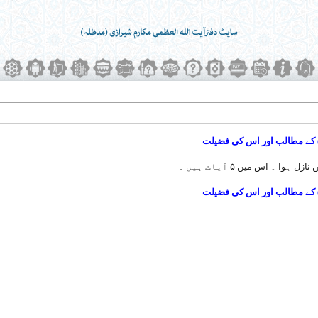
) کے مطالب اور اس کی فضیلت
ہوا ۔ اس میں ۵ آیات ہیں ۔
) کے مطالب اور اس کی فضیلت