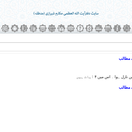
 مطالب
ل ہوا ۔ اس میں ۴ آیات ہیں
 مطالب