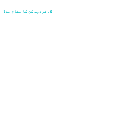
۵۔ فردوس کن کا مقام ہے؟