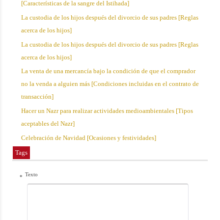
[Características de la sangre del Istihada]
La custodia de los hijos después del divorcio de sus padres [Reglas
acerca de los hijos]
La custodia de los hijos después del divorcio de sus padres [Reglas
acerca de los hijos]
La venta de una mercancía bajo la condición de que el comprador
no la venda a alguien más [Condiciones incluidas en el contrato de
transacción]
Hacer un Nazr para realizar actividades medioambientales [Tipos
aceptables del Nazr]
Celebración de Navidad [Ocasiones y festividades]
Tags
Texto
*