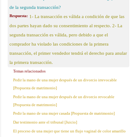
de la segunda transacción?
Respuesta:
1- La transacción es válida a condición de que las
dos partes hayan dado su consentimiento al respecto. 2- La
segunda transacción es válida, pero debido a que el
comprador ha violado las condiciones de la primera
transacción, el primer vendedor tendrá el derecho para anular
la primera transacción.
Temas relacionados
Pedir la mano de una mujer después de un divorcio irrevocable
[Propuesta de matrimonio]
Pedir la mano de una mujer después de un divorcio revocable
[Propuesta de matrimonio]
Pedir la mano de una mujer casada [Propuesta de matrimonio]
Dar testimonio ante el tribunal [Juicio]
El proceso de una mujer que tiene un flujo vaginal de color amarillo