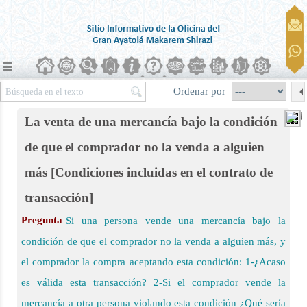
Ordenar por
La venta de una mercancía bajo la condición
de que el comprador no la venda a alguien
más [Condiciones incluidas en el contrato de
ierra)
transacción]
Pregunta
Si una persona vende una mercancía bajo la
condición de que el comprador no la venda a alguien más, y
el comprador la compra aceptando esta condición: 1-¿Acaso
es válida esta transacción? 2-Si el comprador vende la
mercancía a otra persona violando esta condición ¿Qué sería