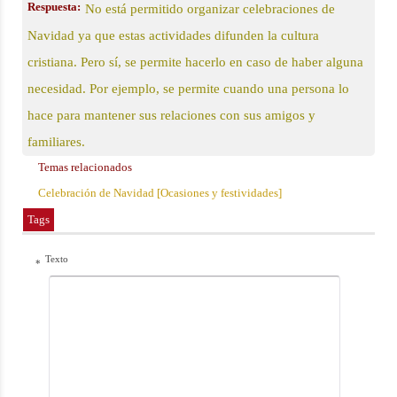
Respuesta:
No está permitido organizar celebraciones de
Navidad ya que estas actividades difunden la cultura
cristiana. Pero sí, se permite hacerlo en caso de haber alguna
necesidad. Por ejemplo, se permite cuando una persona lo
hace para mantener sus relaciones con sus amigos y
familiares.
Temas relacionados
Celebración de Navidad [Ocasiones y festividades]
Tags
Texto
*