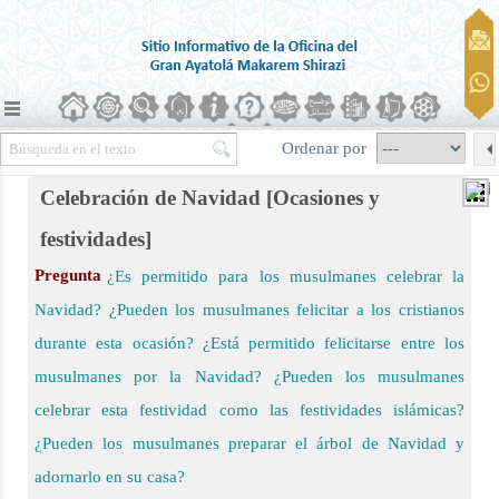
Ordenar por
Celebración de Navidad [Ocasiones y
festividades]
Pregunta
¿Es permitido para los musulmanes celebrar la
ierra)
Navidad? ¿Pueden los musulmanes felicitar a los cristianos
durante esta ocasión? ¿Está permitido felicitarse entre los
musulmanes por la Navidad? ¿Pueden los musulmanes
celebrar esta festividad como las festividades islámicas?
¿Pueden los musulmanes preparar el árbol de Navidad y
adornarlo en su casa?