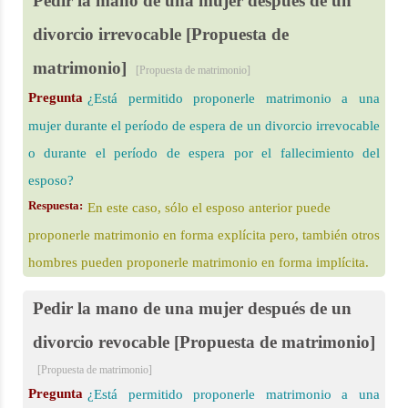
Pedir la mano de una mujer después de un
divorcio irrevocable [Propuesta de
matrimonio]
[Propuesta de matrimonio]
Pregunta
¿Está permitido proponerle matrimonio a una
mujer durante el período de espera de un divorcio irrevocable
o durante el período de espera por el fallecimiento del
esposo?
Respuesta:
En este caso, sólo el esposo anterior puede
proponerle matrimonio en forma explícita pero, también otros
hombres pueden proponerle matrimonio en forma implícita.
Pedir la mano de una mujer después de un
divorcio revocable [Propuesta de matrimonio]
[Propuesta de matrimonio]
Pregunta
¿Está permitido proponerle matrimonio a una