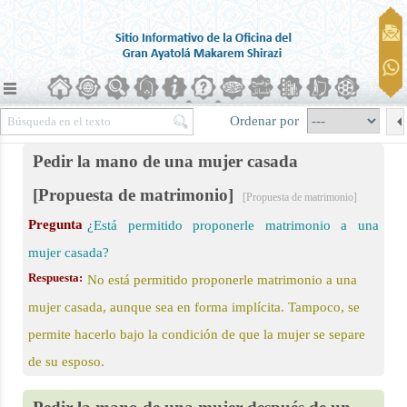
Ordenar por
Pedir la mano de una mujer casada
[Propuesta de matrimonio]
[Propuesta de matrimonio]
Pregunta
¿Está permitido proponerle matrimonio a una
ierra)
mujer casada?
Respuesta:
No está permitido proponerle matrimonio a una
mujer casada, aunque sea en forma implícita. Tampoco, se
permite hacerlo bajo la condición de que la mujer se separe
de su esposo.