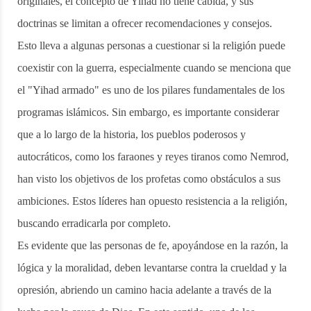
originales, el concepto de Yihad no tiene cabida, y sus
doctrinas se limitan a ofrecer recomendaciones y consejos.
Esto lleva a algunas personas a cuestionar si la religión puede
coexistir con la guerra, especialmente cuando se menciona que
el "Yihad armado" es uno de los pilares fundamentales de los
programas islámicos. Sin embargo, es importante considerar
que a lo largo de la historia, los pueblos poderosos y
autocráticos, como los faraones y reyes tiranos como Nemrod,
han visto los objetivos de los profetas como obstáculos a sus
ambiciones. Estos líderes han opuesto resistencia a la religión,
buscando erradicarla por completo.
Es evidente que las personas de fe, apoyándose en la razón, la
lógica y la moralidad, deben levantarse contra la crueldad y la
opresión, abriendo un camino hacia adelante a través de la