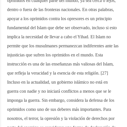
oprimidos en cualquier parte del mundo, ya sea cerca o lejos,
dentro o fuera de las fronteras nacionales. En otras palabras,
apoyar a los oprimidos contra los opresores es un principio
fundamental del Islam que debe ser observado, incluso si esto
implica la necesidad de llevar a cabo el Yihad. El Islam no
permite que los musulmanes permanezcan indiferentes ante las
injusticias que sufren los oprimidos en el mundo. Esta
instrucción es una de las enseñanzas más valiosas del Islam,
que refleja la veracidad y la esencia de esta religión. [27]
Incluso en la actualidad, un gobierno islámico no está en
guerra con nadie y no iniciará conflictos a menos que se le
imponga la guerra. Sin embargo, considera la defensa de los
oprimidos como uno de sus deberes más importantes. Para
nosotros, el terror, la opresión y la violación de derechos por