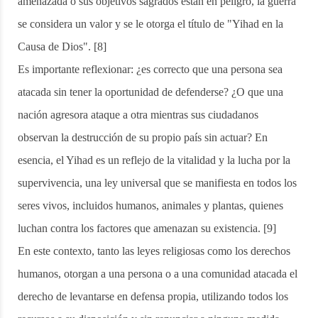
amenazada o sus objetivos sagrados están en peligro, la guerra
se considera un valor y se le otorga el título de "Yihad en la
Causa de Dios". [8]
Es importante reflexionar: ¿es correcto que una persona sea
atacada sin tener la oportunidad de defenderse? ¿O que una
nación agresora ataque a otra mientras sus ciudadanos
observan la destrucción de su propio país sin actuar? En
esencia, el Yihad es un reflejo de la vitalidad y la lucha por la
supervivencia, una ley universal que se manifiesta en todos los
seres vivos, incluidos humanos, animales y plantas, quienes
luchan contra los factores que amenazan su existencia. [9]
En este contexto, tanto las leyes religiosas como los derechos
humanos, otorgan a una persona o a una comunidad atacada el
derecho de levantarse en defensa propia, utilizando todos los