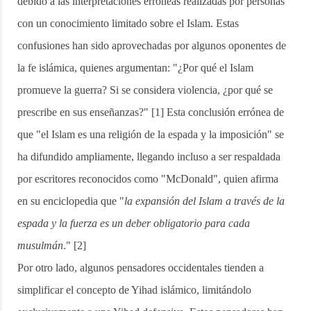
debido a las interpretaciones erróneas realizadas por personas
con un conocimiento limitado sobre el Islam. Estas
confusiones han sido aprovechadas por algunos oponentes de
la fe islámica, quienes argumentan: "¿Por qué el Islam
promueve la guerra? Si se considera violencia, ¿por qué se
prescribe en sus enseñanzas?" [1] Esta conclusión errónea de
que "el Islam es una religión de la espada y la imposición" se
ha difundido ampliamente, llegando incluso a ser respaldada
por escritores reconocidos como "McDonald", quien afirma
en su enciclopedia que "
la expansión del Islam a través de la
espada y la fuerza es un deber obligatorio para cada
musulmán
." [2]
Por otro lado, algunos pensadores occidentales tienden a
simplificar el concepto de Yihad islámico, limitándolo