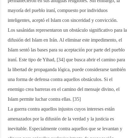
permanecieron en sus antiguas religiones. Sin embargo, la
mayoría del pueblo iraní, compuesto por individuos
inteligentes, aceptó el Islam con sinceridad y convicción.
Los sasánidas representaron un obstáculo significativo para la
difusión del Islam en Irán. Al eliminar este impedimento, el
Islam sentó las bases para su aceptación por parte del pueblo
iraní. Este tipo de Yihad, [34] que busca abrir el camino para
la libertad de propaganda lógica, puede considerarse también
una forma de defensa contra aquellos obstáculos. Si el
enemigo crea barreras en el camino del mensaje divino, el
Islam permite luchar contra ellas. [35]
La guerra contra aquellos injustos cuyos intereses están
amenazados por la difusión de la verdad y la justicia es
inevitable. Especialmente contra aquellos que se levantan y