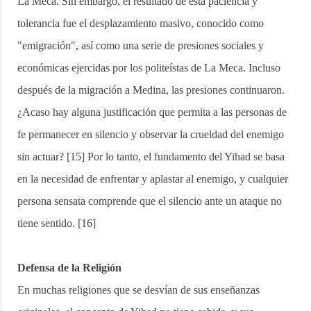
La Meca. Sin embargo, el resultado de esta paciencia y
tolerancia fue el desplazamiento masivo, conocido como
"emigración", así como una serie de presiones sociales y
económicas ejercidas por los politeístas de La Meca. Incluso
después de la migración a Medina, las presiones continuaron.
¿Acaso hay alguna justificación que permita a las personas de
fe permanecer en silencio y observar la crueldad del enemigo
sin actuar? [15] Por lo tanto, el fundamento del Yihad se basa
en la necesidad de enfrentar y aplastar al enemigo, y cualquier
persona sensata comprende que el silencio ante un ataque no
tiene sentido. [16]
Defensa de la Religión
En muchas religiones que se desvían de sus enseñanzas