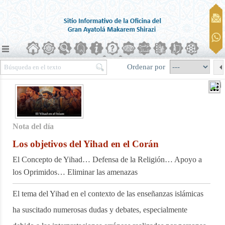
Ordenar por
Nota del día
Los objetivos del Yihad en el Corán
El Concepto de Yihad… Defensa de la Religión… Apoyo a
los Oprimidos… Eliminar las amenazas
El tema del Yihad en el contexto de las enseñanzas islámicas
ha suscitado numerosas dudas y debates, especialmente