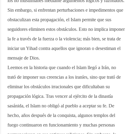
los no musulmanes mediante argumentos lógicos y razonados.
Sin embargo, si enfrentan perturbaciones e impedimentos que
obstaculizan esta propagación, el Islam permite que sus
seguidores eliminen estos obstáculos. Esto no implica imponer
la fe a través de la fuerza o la violencia; más bien, se trata de
iniciar un Yihad contra aquellos que ignoran o desestiman el
mensaje de Dios.
Leemos en la historia que cuando el Islam llegó a Irán, no
trató de imponer sus creencias a los iraníes, sino que trató de
eliminar los obstáculos irracionales que dificultaban su
propagación lógica. Tras vencer al ejército de la dinastía
sasánida, el Islam no obligó al pueblo a aceptar su fe. De
hecho, años después de la conquista, algunos templos del
fuego continuaron en funcionamiento y muchas personas