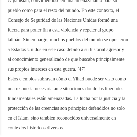
Afganistán, convirtiéndose en una amenaza tanto para su
pueblo como para el resto del mundo. En este contexto, el
Consejo de Seguridad de las Naciones Unidas formó una
fuerza para poner fin a esta violencia y repeler al grupo
talibán. Sin embargo, muchos pueblos del mundo se opusieron
a Estados Unidos en este caso debido a su historial agresor y
al conocimiento generalizado de que buscaba principalmente
sus propios intereses en esta guerra. [47]
Estos ejemplos subrayan cómo el Yihad puede ser visto como
una respuesta necesaria ante situaciones donde las libertades
fundamentales están amenazadas. La lucha por la justicia y la
protección de las creencias son principios defendidos no solo
en el Islam, sino también reconocidos universalmente en
contextos históricos diversos.