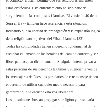
el conflicto, el Islam permite que sus seguidores enfrenten
estos obstáculos. Este enfrentamiento ha sido parte del
surgimiento de las conquistas islámicas. El versículo 40 de la
Sura al-Hayy también hace referencia a esta situación,
indicando que la libertad de propagación y la expansión lógica
de la religión son objetivos del Yihad Islámico. [33]
Todas las comunidades tienen el derecho fundamental de
escuchar el llamado de los heraldos del camino correcto y ser
libres para aceptar dicho llamado. Si alguien intenta privar a
estas personas de sus derechos legítimos y silenciar la voz de
los mensajeros de Dios, los partidarios de este mensaje tienen
el derecho de utilizar cualquier medio necesario para
garantizar que se escuche esta voz liberadora.
Los musulmanes buscan propagar su religión y presentarla a