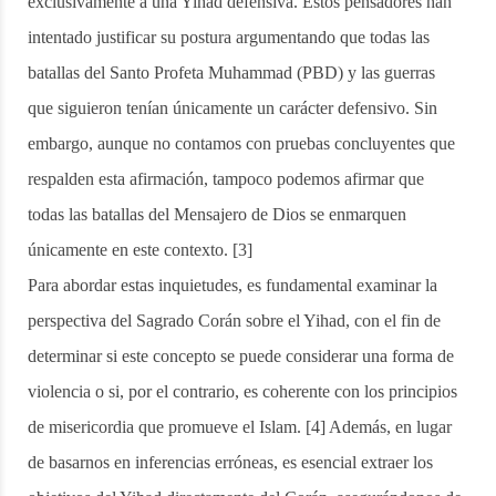
exclusivamente a una Yihad defensiva. Estos pensadores han
intentado justificar su postura argumentando que todas las
batallas del Santo Profeta Muhammad (PBD) y las guerras
que siguieron tenían únicamente un carácter defensivo. Sin
embargo, aunque no contamos con pruebas concluyentes que
respalden esta afirmación, tampoco podemos afirmar que
todas las batallas del Mensajero de Dios se enmarquen
únicamente en este contexto. [3]
Para abordar estas inquietudes, es fundamental examinar la
perspectiva del Sagrado Corán sobre el Yihad, con el fin de
determinar si este concepto se puede considerar una forma de
violencia o si, por el contrario, es coherente con los principios
de misericordia que promueve el Islam. [4] Además, en lugar
de basarnos en inferencias erróneas, es esencial extraer los