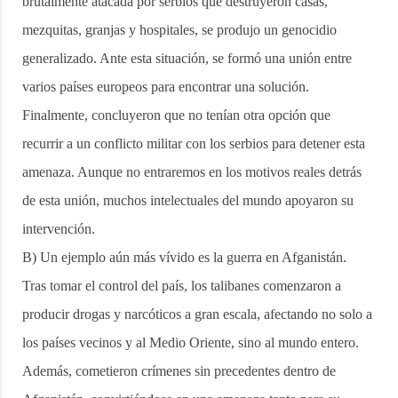
brutalmente atacada por serbios que destruyeron casas,
mezquitas, granjas y hospitales, se produjo un genocidio
generalizado. Ante esta situación, se formó una unión entre
varios países europeos para encontrar una solución.
Finalmente, concluyeron que no tenían otra opción que
recurrir a un conflicto militar con los serbios para detener esta
amenaza. Aunque no entraremos en los motivos reales detrás
de esta unión, muchos intelectuales del mundo apoyaron su
intervención.
B) Un ejemplo aún más vívido es la guerra en Afganistán.
Tras tomar el control del país, los talibanes comenzaron a
producir drogas y narcóticos a gran escala, afectando no solo a
los países vecinos y al Medio Oriente, sino al mundo entero.
Además, cometieron crímenes sin precedentes dentro de