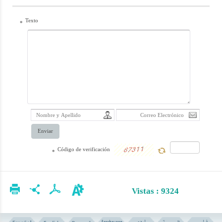
Texto
*
Enviar
Código de verificación
*
Vistas : 9324