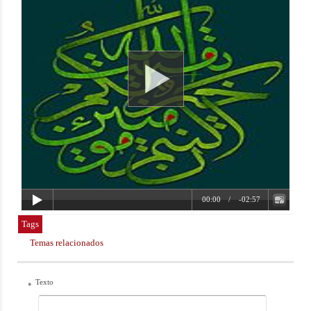
Tags
Temas relacionados
Texto
*