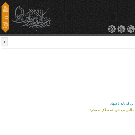
 که باید با شهاد ...
ه ظاهر مى شود که طلاق به مجرد