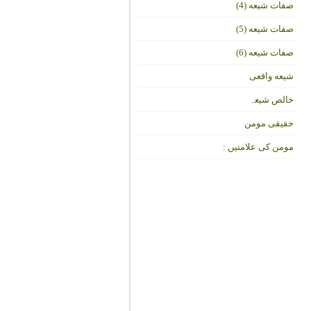
صفات شیعه (4)
صفات شیعه (5)
صفات شیعه (6)
شیعه واقعی
خالص شیعہ
حقیقی مومن
مومن کی علامتیں :