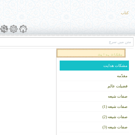
کتاب
مشکات ہدایت
مشکات هدایت
مقدّمه
فضیلت عالم
صفات شیعه
صفات شیعه (1)
صفات شیعه (2)
صفات شیعه (3)