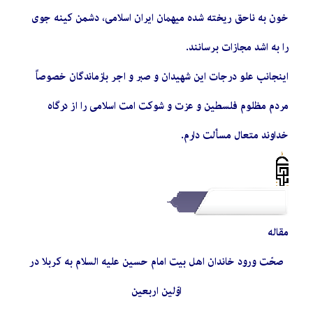
خون به ناحق ریخته شده میهمان ایران اسلامی، دشمن کینه جوی
را به اشد مجازات برسانند.
اینجانب علو درجات این شهیدان و صبر و اجر بازماندگان خصوصاً
مردم مظلوم فلسطین و عزت و شوکت امت اسلامی را از درگاه
خداوند متعال مسألت دارم.
مقاله
صحّت ورود خاندان اهل ‏بیت
امام حسین
علیه السلام
به کربلا در
اوّلین اربعین