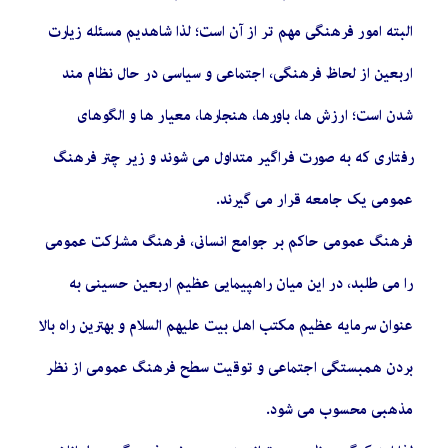
البته امور فرهنگی مهم تر از آن است؛ لذا شاهدیم مسئله زیارت
اربعین از لحاظ فرهنگی، اجتماعی و سیاسی در حال نظام مند
شدن است؛ ارزش ها، باورها، هنجارها، معیار ها و الگوهای
رفتاری که به صورت فراگیر متداول می شوند و زیر چتر فرهنگ‏
عمومی یک جامعه‏ قرار می گیرند.
فرهنگ‏ عمومى‏ حاکم بر جوامع انسانى، فرهنگ مشارکت عمومى
را می طلبد، در این میان راهپیمایی عظیم اربعین حسینی به
عنوان سرمایه عظیم مکتب اهل بیت علیهم السلام و بهترین راه بالا
بردن همبستگی اجتماعی و توقیت سطح فرهنگ‏ عمومى‏ از نظر
مذهبى‏ محسوب می شود.