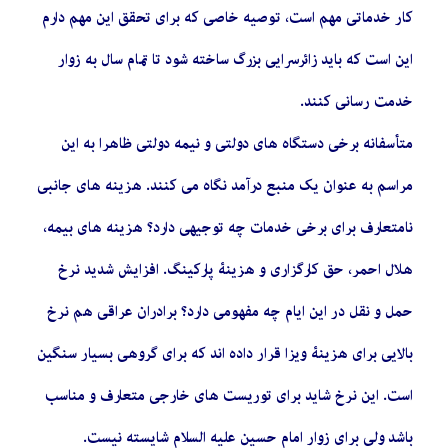
کار خدماتی مهم است، توصیه خاصی که برای تحقق این مهم دارم
این است که باید زائرسرایی بزرگ ساخته شود تا تمام سال به زوار
خدمت رسانی کنند.
متأسفانه برخی دستگاه های دولتی و نیمه دولتی ظاهرا به این
مراسم به عنوان یک منبع درآمد نگاه می کنند. هزینه های جانبی
نامتعارف برای برخی خدمات چه توجیهی دارد؟ هزینه های بیمه،
هلال احمر، حق کارگزاری و هزینۀ پارکینگ. افزایش شدید نرخ
حمل و نقل در این ایام چه مفهومی دارد؟ برادران عراقی هم نرخ
بالایی برای هزینۀ ویزا قرار داده اند که برای گروهی بسیار سنگین
است. این نرخ شاید برای توریست های خارجی متعارف و مناسب
باشد ولی برای زوار امام حسین علیه السلام شایسته نیست.