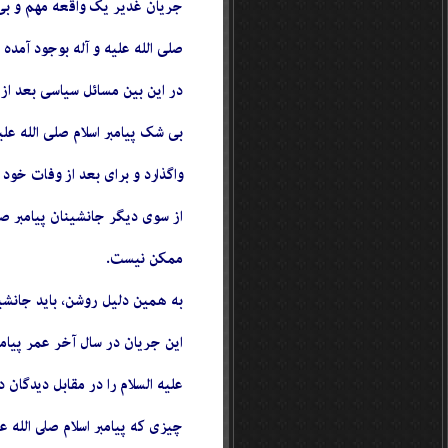
جریان غدیر یک واقعه مهم و بی ن
صلی الله علیه و آله بوجود آمده 
در این بین مسائل سیاسی بعد از 
بی شک پیامبر اسلام صلی الله عل
واگذارد و براى بعد از وفات خود 
از سوى دیگر جانشینان پیامبر صل
ممکن نیست.
به همین دلیل روشن، باید جانشینا
این جریان در سال آخر عمر پیامب
علیه السلام را در مقابل دیدگان
چیزى که پیامبر اسلام صلى الله ع