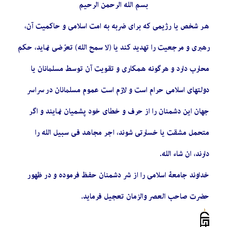
بسم الله الرحمن الرحیم
هر شخص یا رژیمی که برای ضربه به امت اسلامی و حاکمیت آن،
رهبری و مرجعیت را تهدید کند یا (لا سمح الله) تعرّضی نماید، حکم
محارب دارد و هرگونه همکاری و تقویت آن توسط مسلمانان یا
دولتهای اسلامی حرام است و لازم است عموم مسلمانان در سراسر
جهان این دشمنان را از حرف و خطای خود پشمیان نمایند و اگر
متحمل مشقت یا خسارتی شوند، اجر مجاهد فی سبیل الله را
دارند، ان شاء الله.
خداوند جامعۀ اسلامی را از شر دشمنان حفظ فرموده و در ظهور
حضرت صاحب العصر والزمان تعجیل فرماید.