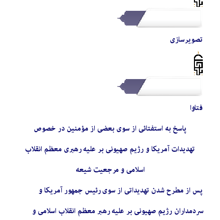
تصویرسازی
فتاوا
پاسخ به استفتائی از سوی بعضی از مؤمنین در خصوص
تهدیدات آمریکا و رژیم صهیونی بر علیه رهبری معظم انقلاب
اسلامی و مرجعیت شیعه
پس از مطرح شدن تهدیداتی از سوی رئیس جمهور آمریکا و
سردمداران رژیم صهیونی بر علیه رهبر معظم انقلاب اسلامی و