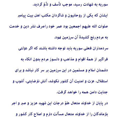
سوریه به شهادت رسید، موجب تأسف و تألم گردید.
ایشان که یکی از روحانیون و شاگردان مکتب اهل بیت پیامبر
صلوات الله علیهم اجمعین بود عمر خود را صرف نشر دین و خدمت
به مردم رنج کشیدۀ آن سرزمین نمود.
سردمداران فعلی سوریه باید توجه داشته باشند که اگر دولتی
فراگیر از همۀ اقوام و مذاهب و دلسوز مردم بدون اتکاء به
دشمنان اسلام و مسلمین در این سرزمین بر سر کار نباشد و برای
استقلال، عزت و امنیت آن کشور نکوشد، آتش نارضایتی، آشوب و
جنایت دامن همه را خواهد گرفت.
در پایان از خداوند متعال علوّ درجات این شهید عزیز و صبر و اجر
بازماندگان را از خداوند متعال مسألت دارم و اصلاح کار کشور و