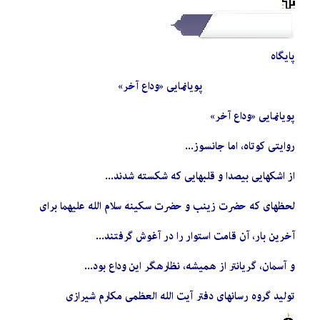
پایگاه
پویانمایی «وداع آخر»
پویانمایی «وداع آخر»
روایتی کوتاه، اما جانسوز...
از اشکهایی بیصدا و قلبهایی که شکسته شدند...
لحظهای که حضرت زینب و حضرت سکینه سلام الله علیهما برای
آخرین بار، آن قامت استوار را در آغوش گرفتند...
و آسمان، گریانتر از همیشه، نظارهگر این وداع بود...
تولید گروه رسانهای دفتر آیت الله العظمی مکارم شیرازی