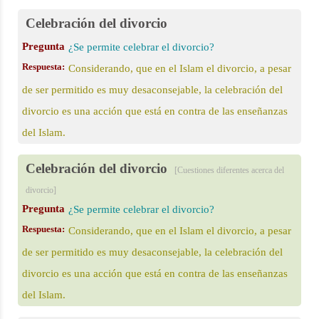
Celebración del divorcio
Pregunta
¿Se permite celebrar el divorcio?
Respuesta:
Considerando, que en el Islam el divorcio, a pesar
de ser permitido es muy desaconsejable, la celebración del
divorcio es una acción que está en contra de las enseñanzas
del Islam.
Celebración del divorcio
[Cuestiones diferentes acerca del
divorcio]
Pregunta
¿Se permite celebrar el divorcio?
Respuesta:
Considerando, que en el Islam el divorcio, a pesar
de ser permitido es muy desaconsejable, la celebración del
divorcio es una acción que está en contra de las enseñanzas
del Islam.