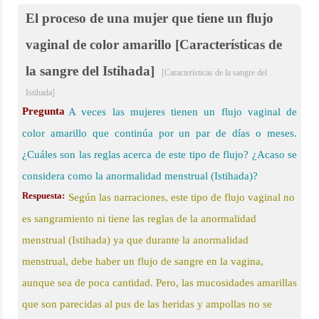
El proceso de una mujer que tiene un flujo
vaginal de color amarillo [Características de
la sangre del Istihada]
[Características de la sangre del
Istihada]
Pregunta
A veces las mujeres tienen un flujo vaginal de
color amarillo que continúa por un par de días o meses.
¿Cuáles son las reglas acerca de este tipo de flujo? ¿Acaso se
considera como la anormalidad menstrual (Istihada)?
Respuesta:
Según las narraciones, este tipo de flujo vaginal no
es sangramiento ni tiene las reglas de la anormalidad
menstrual (Istihada) ya que durante la anormalidad
menstrual, debe haber un flujo de sangre en la vagina,
aunque sea de poca cantidad. Pero, las mucosidades amarillas
que son parecidas al pus de las heridas y ampollas no se