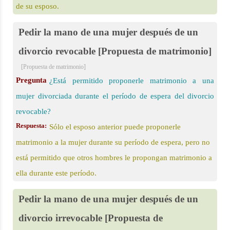
de su esposo.
Pedir la mano de una mujer después de un
divorcio revocable [Propuesta de matrimonio]
[Propuesta de matrimonio]
Pregunta
¿Está permitido proponerle matrimonio a una
mujer divorciada durante el período de espera del divorcio
revocable?
Respuesta:
Sólo el esposo anterior puede proponerle
matrimonio a la mujer durante su período de espera, pero no
está permitido que otros hombres le propongan matrimonio a
ella durante este período.
Pedir la mano de una mujer después de un
divorcio irrevocable [Propuesta de