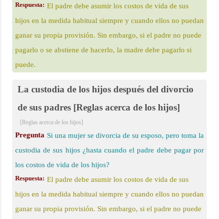
Respuesta:
El padre debe asumir los costos de vida de sus
hijos en la medida habitual siempre y cuando ellos no puedan
ganar su propia provisión. Sin embargo, si el padre no puede
pagarlo o se abstiene de hacerlo, la madre debe pagarlo si
puede.
La custodia de los hijos después del divorcio
de sus padres [Reglas acerca de los hijos]
[Reglas acerca de los hijos]
Pregunta
Si una mujer se divorcia de su esposo, pero toma la
custodia de sus hijos ¿hasta cuando el padre debe pagar por
los costos de vida de los hijos?
Respuesta:
El padre debe asumir los costos de vida de sus
hijos en la medida habitual siempre y cuando ellos no puedan
ganar su propia provisión. Sin embargo, si el padre no puede