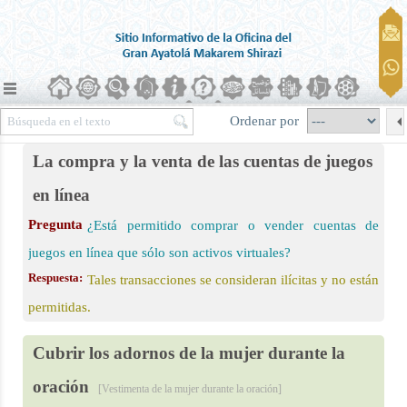
Ordenar por
La compra y la venta de las cuentas de juegos
en línea
Pregunta
¿Está permitido comprar o vender cuentas de
ierra)
juegos en línea que sólo son activos virtuales?
Respuesta:
Tales transacciones se consideran ilícitas y no están
permitidas.
Cubrir los adornos de la mujer durante la
oración
[Vestimenta de la mujer durante la oración]