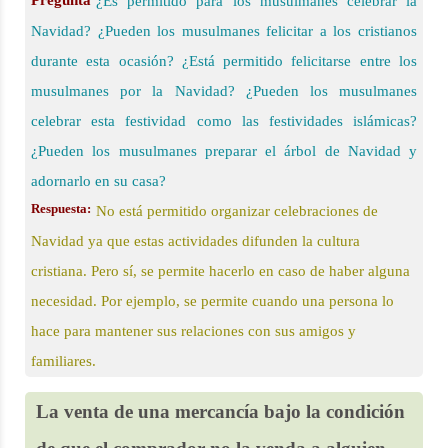
Pregunta
¿Es permitido para los musulmanes celebrar la
Navidad? ¿Pueden los musulmanes felicitar a los cristianos
durante esta ocasión? ¿Está permitido felicitarse entre los
musulmanes por la Navidad? ¿Pueden los musulmanes
celebrar esta festividad como las festividades islámicas?
¿Pueden los musulmanes preparar el árbol de Navidad y
adornarlo en su casa?
Respuesta:
No está permitido organizar celebraciones de
Navidad ya que estas actividades difunden la cultura
cristiana. Pero sí, se permite hacerlo en caso de haber alguna
necesidad. Por ejemplo, se permite cuando una persona lo
hace para mantener sus relaciones con sus amigos y
familiares.
La venta de una mercancía bajo la condición