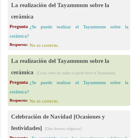
La realización del Tayammum sobre la
cerámica
Pregunta
¿Se puede realizar el Tayammum sobre la
cerámica?
Respuesta:
No es correcto.
La realización del Tayammum sobre la
cerámica
[Cosas sobre las cuales se puede hacer el Tayammum]
Pregunta
¿Se puede realizar el Tayammum sobre la
cerámica?
Respuesta:
No es correcto.
Celebración de Navidad [Ocasiones y
festividades]
[Días festivos religiosos]