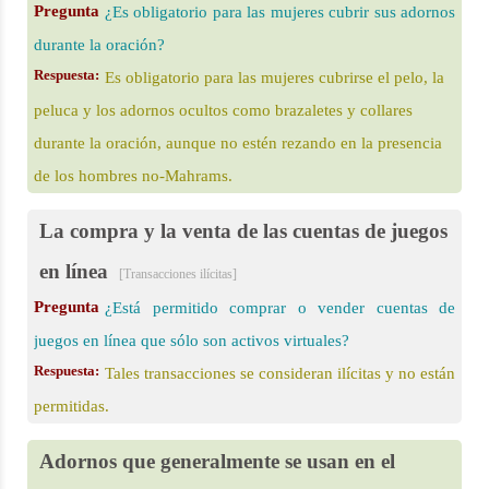
Pregunta
¿Es obligatorio para las mujeres cubrir sus adornos
durante la oración?
Respuesta:
Es obligatorio para las mujeres cubrirse el pelo, la
peluca y los adornos ocultos como brazaletes y collares
durante la oración, aunque no estén rezando en la presencia
de los hombres no-Mahrams.
La compra y la venta de las cuentas de juegos
en línea
[Transacciones ilícitas]
Pregunta
¿Está permitido comprar o vender cuentas de
juegos en línea que sólo son activos virtuales?
Respuesta:
Tales transacciones se consideran ilícitas y no están
permitidas.
Adornos que generalmente se usan en el