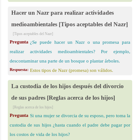
Hacer un Nazr para realizar actividades
medioambientales [Tipos aceptables del Nazr]
[Tipos aceptables del Nazr]
Pregunta
¿Se puede hacer un Nazr o una promesa para
realizar actividades medioambientales? Por ejemplo,
descontaminar una parte de un bosque o plantar árboles.
Respuesta:
Estos tipos de Nazr (promesa) son válidos.
La custodia de los hijos después del divorcio
de sus padres [Reglas acerca de los hijos]
[Reglas acerca de los hijos]
Pregunta
Si una mujer se divorcia de su esposo, pero toma la
custodia de sus hijos ¿hasta cuando el padre debe pagar por
los costos de vida de los hijos?