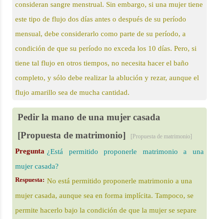
consideran sangre menstrual. Sin embargo, si una mujer tiene
este tipo de flujo dos días antes o después de su período
mensual, debe considerarlo como parte de su período, a
condición de que su período no exceda los 10 días. Pero, si
tiene tal flujo en otros tiempos, no necesita hacer el baño
completo, y sólo debe realizar la ablución y rezar, aunque el
flujo amarillo sea de mucha cantidad.
Pedir la mano de una mujer casada
[Propuesta de matrimonio]
[Propuesta de matrimonio]
Pregunta
¿Está permitido proponerle matrimonio a una
mujer casada?
Respuesta:
No está permitido proponerle matrimonio a una
mujer casada, aunque sea en forma implícita. Tampoco, se
permite hacerlo bajo la condición de que la mujer se separe