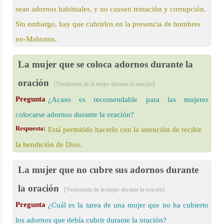
sean adornos habituales, y no causen tentación y corrupción.
Sin embargo, hay que cubrirlos en la presencia de hombres
no-Mahrams.
La mujer que se coloca adornos durante la
oración
[Vestimenta de la mujer durante la oración]
Pregunta
¿Acaso es recomendable para las mujeres
colocarse adornos durante la oración?
Respuesta:
Está permitido hacerlo con la intención de recibir
la bendición de Dios.
La mujer que no cubre sus adornos durante
la oración
[Vestimenta de la mujer durante la oración]
Pregunta
¿Cuál es la tarea de una mujer que no ha cubierto
los adornos que debía cubrir durante la oración?