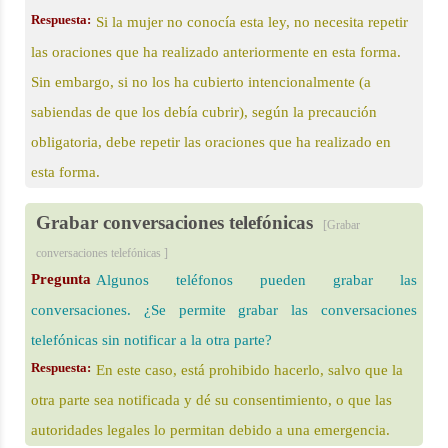
Respuesta:
Si la mujer no conocía esta ley, no necesita repetir
las oraciones que ha realizado anteriormente en esta forma.
Sin embargo, si no los ha cubierto intencionalmente (a
sabiendas de que los debía cubrir), según la precaución
obligatoria, debe repetir las oraciones que ha realizado en
esta forma.
Grabar conversaciones telefónicas
[Grabar
conversaciones telefónicas ]
Pregunta
Algunos teléfonos pueden grabar las
conversaciones. ¿Se permite grabar las conversaciones
telefónicas sin notificar a la otra parte?
Respuesta:
En este caso, está prohibido hacerlo, salvo que la
otra parte sea notificada y dé su consentimiento, o que las
autoridades legales lo permitan debido a una emergencia.