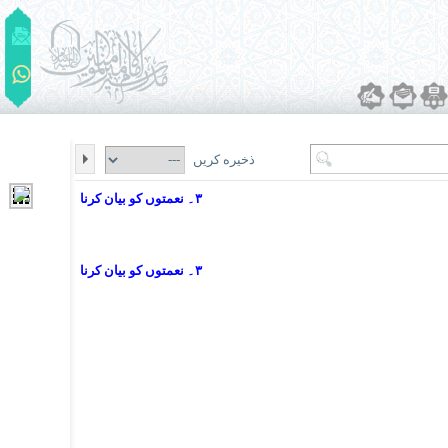
ذخیره کریں
۳۔ نعمتوں کو بیان کرنا
۳۔ نعمتوں کو بیان کرنا