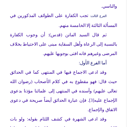
والناسي.
تجب الكفارة على الطوائف المذكورين في
الفرع الثالث:
المسألة الثالثة إلا الخامسة منهم.
ثم قال السيد الماتن (قدس): أن وجوب الكفارة
بالنسبة إلى الرعاة وأهل السقاية مبنى على الاحتياط بخلاف
المرضى وغيرهم فانه افتى بوجوبها عليهم.
أما الفرع الأول:
وقد ادعى الاجماع فيها في المنتهى كما في الحدائق
حيث قال: فهو مقطوع به في كلام الأصحاب (رضوان الله
تعالى عليهم) وأسنده في المنتهى إلى علمائنا مؤذنا بدعوى
الإجماع عليه[3]. فإن عبارة الحدائق أيضاً صريحة في دعوى
الاتفاق والإجماع.
وقد ادعى الشهرة في كشف اللثام بقوله: ولو بات