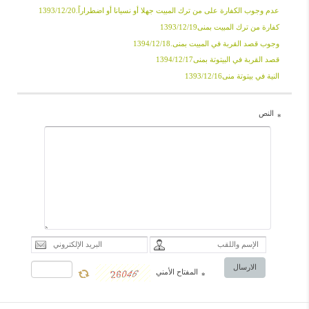
عدم وجوب الكفارة على من ترك المبيت جهلا أو نسيانا أو اضطراراً.1393/12/20
كفارة من ترك المبيت بمنى1393/12/19
وجوب قصد القربة في المبيت بمنى.1394/12/18
قصد القربة في البيتوتة بمنى1394/12/17
النية في بيتوتة منى1393/12/16
النص
*
الارسال
المفتاح الأمني
*