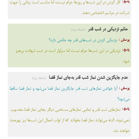
پاسخ :
کار کردن در این شب‌ها و روزها حرام نیست، اما مناسب است زمانی را جهت
شرکت در مراسم اختصاص دهند.
حکم نزدیکی در شب قدر
[متفرقه روزه]
پرسش :
نزدیکی کردن در شب‌های قدر چه حکمی دارد؟
پاسخ :
نزدیکی در این شب‌ها حرام نیست اما سزاوار است در شب شهادت پرهیز
شود.
عدم جایگزین شدن نماز شب قدر به‌جای نماز قضا
[متفرقه روزه]
پرسش :
آیا خواندن نمازهای شب قدر جایگزین نماز قضا می‌شود و نماز قضا ساقط
می‌شود؟
پاسخ :
نمازهای شب قدر و تمامی نمازهای مستحبی دیگر بجای نماز قضا محسوب
نمی‌شوند. البته می‌توانند نماز قضا بخوانند که از ثواب اعمال این شب‌ها نیز بهره‌مند
خواهند شد.