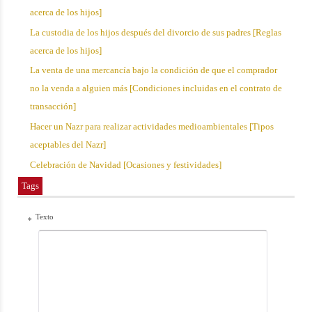
acerca de los hijos]
La custodia de los hijos después del divorcio de sus padres [Reglas
acerca de los hijos]
La venta de una mercancía bajo la condición de que el comprador
no la venda a alguien más [Condiciones incluidas en el contrato de
transacción]
Hacer un Nazr para realizar actividades medioambientales [Tipos
aceptables del Nazr]
Celebración de Navidad [Ocasiones y festividades]
Tags
Texto
*