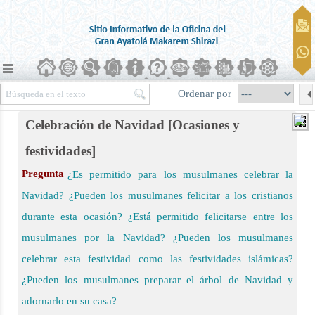
Ordenar por
Celebración de Navidad [Ocasiones y
festividades]
Pregunta
¿Es permitido para los musulmanes celebrar la
ierra)
Navidad? ¿Pueden los musulmanes felicitar a los cristianos
durante esta ocasión? ¿Está permitido felicitarse entre los
musulmanes por la Navidad? ¿Pueden los musulmanes
celebrar esta festividad como las festividades islámicas?
¿Pueden los musulmanes preparar el árbol de Navidad y
adornarlo en su casa?