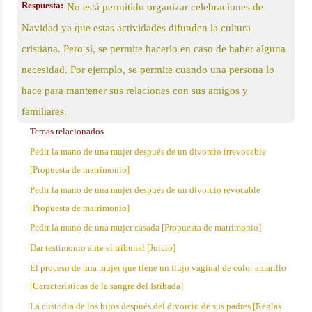
Respuesta:
No está permitido organizar celebraciones de
Navidad ya que estas actividades difunden la cultura
cristiana. Pero sí, se permite hacerlo en caso de haber alguna
necesidad. Por ejemplo, se permite cuando una persona lo
hace para mantener sus relaciones con sus amigos y
familiares.
Temas relacionados
Pedir la mano de una mujer después de un divorcio irrevocable
[Propuesta de matrimonio]
Pedir la mano de una mujer después de un divorcio revocable
[Propuesta de matrimonio]
Pedir la mano de una mujer casada [Propuesta de matrimonio]
Dar testimonio ante el tribunal [Juicio]
El proceso de una mujer que tiene un flujo vaginal de color amarillo
[Características de la sangre del Istihada]
La custodia de los hijos después del divorcio de sus padres [Reglas