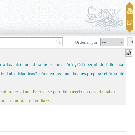
Ordenar por
 los cristianos durante esta ocasión? ¿Está permitido felicitarse
tividades islámicas? ¿Pueden los musulmanes preparar el árbol de
ultura cristiana. Pero sí, se permite hacerlo en caso de haber
on sus amigos y familiares.