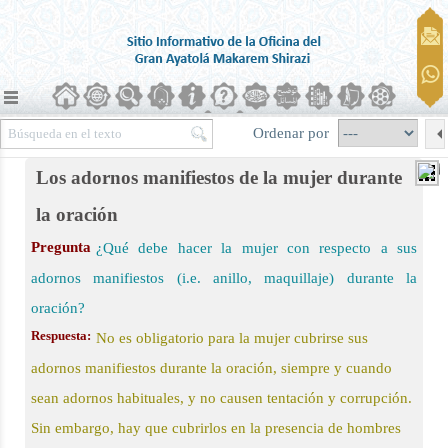
Ordenar por
Los adornos manifiestos de la mujer durante
la oración
Pregunta
¿Qué debe hacer la mujer con respecto a sus
ierra)
adornos manifiestos (i.e. anillo, maquillaje) durante la
oración?
 la oración
Respuesta:
No es obligatorio para la mujer cubrirse sus
adornos manifiestos durante la oración, siempre y cuando
sean adornos habituales, y no causen tentación y corrupción.
Sin embargo, hay que cubrirlos en la presencia de hombres