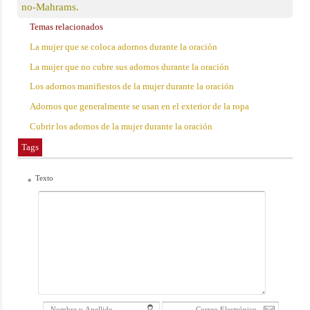
no-Mahrams.
Temas relacionados
La mujer que se coloca adornos durante la oración
La mujer que no cubre sus adornos durante la oración
Los adornos manifiestos de la mujer durante la oración
Adornos que generalmente se usan en el exterior de la ropa
Cubrir los adornos de la mujer durante la oración
Tags
Texto
*