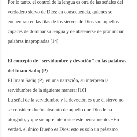
Por lo tanto, el control de la lengua es otra de las señales del
verdadero siervo de Dios; en consecuencia, quienes se
encuentran en las filas de los siervos de Dios son aquellos
capaces de dominar su lengua y de abstenerse de pronunciar
palabras inapropiadas [14].
El concepto de "servidumbre y devoción" en las palabras
del Imam Sadiq (P)
El Imam Sadiq (P), en una narración, su interpreta la
servidumbre de la siguiente manera: [16]
La señal de la servidumbre y la devoción es que el siervo no
se considere dueño absoluto de aquello que Dios le ha
otorgado, y que siempre interiorice este pensamiento: «En
verdad, el único Dueño es Dios; esto es solo un préstamo