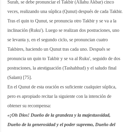
Surah, se debe pronunciar el Takbir (Allahu Akbar) cinco
veces, realizando una súplica (Qunut) después de cada Takbir.
Tras el quin to Qunut, se pronuncia otro Takbir y se va a la
inclinación (Ruku'). Luego se realizan dos postraciones, uno
se levanta y, en el segundo ciclo, se pronuncian cuatro
Takbires, haciendo un Qunut tras cada uno. Después se
pronuncia un quin to Takbir y se va al Ruku', seguido de dos
postraciones, la atestiguación (Tashahhud) y el saludo final
(Salam) [75].
En el Qunut de esta oración es suficiente cualquier súplica,
pero es apropiado recitar la siguiente con la intención de
obtener su recompensa:
«¡Oh Dios! Dueño de la grandeza y la majestuosidad,
Dueño de la generosidad y el poder supremo, Dueño del