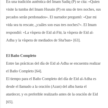
En una tradición auténtica del Imam Sadiq (P) se cita: «Quien
visite la tumba del Imam Husain (P) en una de tres noches, sus
pecados serán perdonados». El narrador preguntó: «Que mi
vida sea tu rescate, ¿cuáles son esas tres noches?». El Imam
respondió: «La víspera de Eid al-Fitr, la víspera de Eid al-
Adha y la víspera de mediados de Sha'ban» [63].
El Baño Completo
Entre las prácticas del día de Eid al-Adha se encuentra realizar
el Baño Completo [64].
El tiempo para el Baño Completo del día de Eid al-Adha es
desde el llamado a la oración (Azan) del alba hasta el
atardecer, y es preferible realizarlo antes de la oración de Eid
[65].