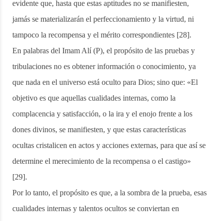
evidente que, hasta que estas aptitudes no se manifiesten,
jamás se materializarán el perfeccionamiento y la virtud, ni
tampoco la recompensa y el mérito correspondientes [28].
En palabras del Imam Alí (P), el propósito de las pruebas y
tribulaciones no es obtener información o conocimiento, ya
que nada en el universo está oculto para Dios; sino que: «El
objetivo es que aquellas cualidades internas, como la
complacencia y satisfacción, o la ira y el enojo frente a los
dones divinos, se manifiesten, y que estas características
ocultas cristalicen en actos y acciones externas, para que así se
determine el merecimiento de la recompensa o el castigo»
[29].
Por lo tanto, el propósito es que, a la sombra de la prueba, esas
cualidades internas y talentos ocultos se conviertan en