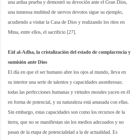
una ardua prueba y demostró su devoción ante el Gran Dios,
una inmensa multitud de siervos devotos sigue su ejemplo,
acudiendo a visitar la Casa de Dios y realizando los ritos en
Mina, entre ellos, el sacrificio [27].
Eid al-Adha, la cristalización del estado de complacencia y
sumisión ante Dios
El día en que el ser humano abre los ojos al mundo, lleva en
su interior una serie de talentos y capacidades asombrosas;
todas las perfecciones humanas y virtudes morales yacen en él
en forma de potencial, y su naturaleza está amasada con ellas.
Sin embargo, estas capacidades son como los recursos de la
tierra, que no se manifiestan sin los medios adecuados y no
pasan de la etapa de potencialidad a la de actualidad. Es