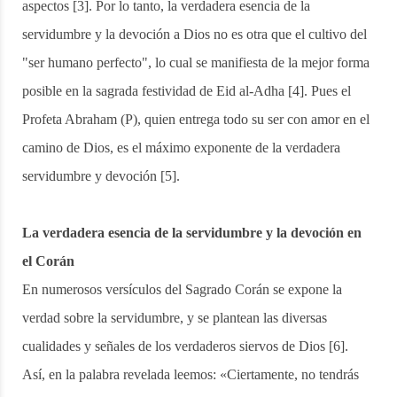
aspectos [3]. Por lo tanto, la verdadera esencia de la
servidumbre y la devoción a Dios no es otra que el cultivo del
"ser humano perfecto", lo cual se manifiesta de la mejor forma
posible en la sagrada festividad de Eid al-Adha [4]. Pues el
Profeta Abraham (P), quien entrega todo su ser con amor en el
camino de Dios, es el máximo exponente de la verdadera
servidumbre y devoción [5].
La verdadera esencia de la servidumbre y la devoción en
el Corán
En numerosos versículos del Sagrado Corán se expone la
verdad sobre la servidumbre, y se plantean las diversas
cualidades y señales de los verdaderos siervos de Dios [6].
Así, en la palabra revelada leemos: «Ciertamente, no tendrás