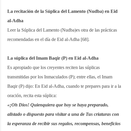
La recitación de la Súplica del Lamento (Nudba) en Eid
al-Adha
Leer la Súplica del Lamento (Nudba)es otra de las prácticas
recomendadas en el día de Eid al-Adha [68].
La súplica del Imam Baqir (P) en Eid al-Adha
Es apropiado que los creyentes reciten las súplicas
transmitidas por los Inmaculados (P); entre ellas, el Imam
Baqir (P) dijo: En Eid al-Adha, cuando te prepares para ir a la
oración, recita esta súplica:
«¡Oh Dios! Quienquiera que hoy se haya preparado,
alistado o dispuesto para visitar a una de Tus criaturas con
la esperanza de recibir sus regalos, recompensas, beneficios