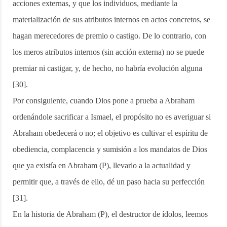
acciones externas, y que los individuos, mediante la
materialización de sus atributos internos en actos concretos, se
hagan merecedores de premio o castigo. De lo contrario, con
los meros atributos internos (sin acción externa) no se puede
premiar ni castigar, y, de hecho, no habría evolución alguna
[30].
Por consiguiente, cuando Dios pone a prueba a Abraham
ordenándole sacrificar a Ismael, el propósito no es averiguar si
Abraham obedecerá o no; el objetivo es cultivar el espíritu de
obediencia, complacencia y sumisión a los mandatos de Dios
que ya existía en Abraham (P), llevarlo a la actualidad y
permitir que, a través de ello, dé un paso hacia su perfección
[31].
En la historia de Abraham (P), el destructor de ídolos, leemos