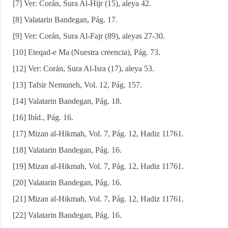
[7] Ver: Corán, Sura Al-Hijr (15), aleya 42.
[8] Valatarin Bandegan, Pág. 17.
[9] Ver: Corán, Sura Al-Fajr (89), aleyas 27-30.
[10] Eteqad-e Ma (Nuestra creencia), Pág. 73.
[12] Ver: Corán, Sura Al-Isra (17), aleya 53.
[13] Tafsir Nemuneh, Vol. 12, Pág. 157.
[14] Valatarin Bandegan, Pág. 18.
[16] Ibíd., Pág. 16.
[17] Mizan al-Hikmah, Vol. 7, Pág. 12, Hadiz 11761.
[18] Valatarin Bandegan, Pág. 16.
[19] Mizan al-Hikmah, Vol. 7, Pág. 12, Hadiz 11761.
[20] Valatarin Bandegan, Pág. 16.
[21] Mizan al-Hikmah, Vol. 7, Pág. 12, Hadiz 11761.
[22] Valatarin Bandegan, Pág. 16.