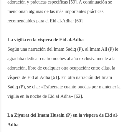
adoración y prácticas específicas [59]. A continuación se
mencionan algunas de las más importantes prácticas
recomendables para el Eid al-Adha: [60]
La vigilia en la víspera de Eid al-Adha
Según una narración del Imam Sadiq (P), al Imam Alí (P) le
agradaba dedicar cuatro noches al año exclusivamente a la
adoración, libre de cualquier otra ocupación: entre ellas, la
víspera de Eid al-Adha [61]. En otra narración del Imam
Sadiq (P), se cita: «Esfuérzate cuanto puedas por mantener la
vigilia en la noche de Eid al-Adha» [62].
La Ziyarat del Imam Husain (P) en la víspera de Eid al-
Adha