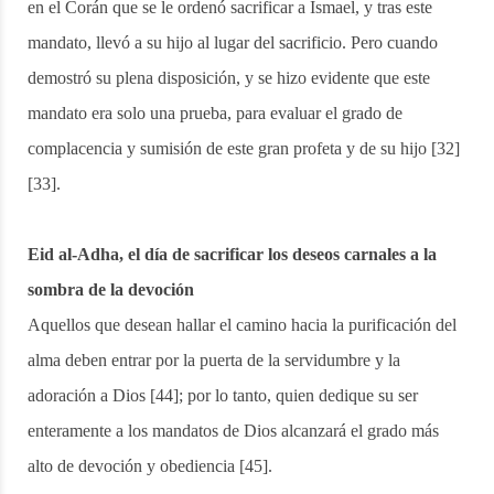
en el Corán que se le ordenó sacrificar a Ismael, y tras este
mandato, llevó a su hijo al lugar del sacrificio. Pero cuando
demostró su plena disposición, y se hizo evidente que este
mandato era solo una prueba, para evaluar el grado de
complacencia y sumisión de este gran profeta y de su hijo [32]
[33].
Eid al-Adha, el día de sacrificar los deseos carnales a la
sombra de la devoción
Aquellos que desean hallar el camino hacia la purificación del
alma deben entrar por la puerta de la servidumbre y la
adoración a Dios [44]; por lo tanto, quien dedique su ser
enteramente a los mandatos de Dios alcanzará el grado más
alto de devoción y obediencia [45].