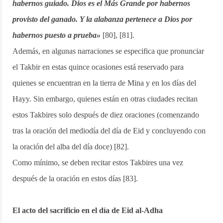
habernos guiado. Dios es el Más Grande por habernos
provisto del ganado. Y la alabanza pertenece a Dios por
habernos puesto a prueba»
[80], [81].
Además, en algunas narraciones se especifica que pronunciar
el Takbir en estas quince ocasiones está reservado para
quienes se encuentran en la tierra de Mina y en los días del
Hayy. Sin embargo, quienes están en otras ciudades recitan
estos Takbires solo después de diez oraciones (comenzando
tras la oración del mediodía del día de Eid y concluyendo con
la oración del alba del día doce) [82].
Como mínimo, se deben recitar estos Takbires una vez
después de la oración en estos días [83].
El acto del sacrificio en el día de Eid al-Adha