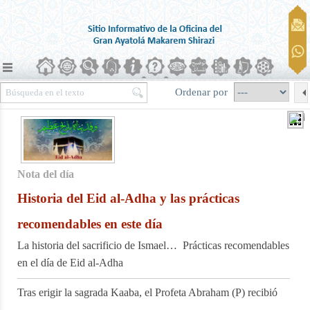
Ordenar por
Nota del día
Historia del Eid al-Adha y las prácticas
recomendables en este día
La historia del sacrificio de Ismael… Prácticas recomendables
en el día de Eid al-Adha
Tras erigir la sagrada Kaaba, el Profeta Abraham (P) recibió