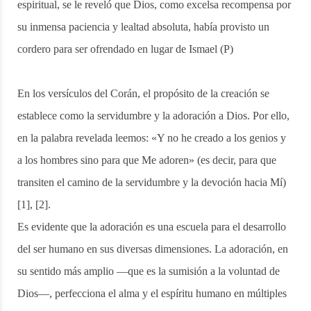
espiritual, se le reveló que Dios, como excelsa recompensa por
su inmensa paciencia y lealtad absoluta, había provisto un
cordero para ser ofrendado en lugar de Ismael (P)
En los versículos del Corán, el propósito de la creación se
establece como la servidumbre y la adoración a Dios. Por ello,
en la palabra revelada leemos: «Y no he creado a los genios y
a los hombres sino para que Me adoren» (es decir, para que
transiten el camino de la servidumbre y la devoción hacia Mí)
[1], [2].
Es evidente que la adoración es una escuela para el desarrollo
del ser humano en sus diversas dimensiones. La adoración, en
su sentido más amplio —que es la sumisión a la voluntad de
Dios—, perfecciona el alma y el espíritu humano en múltiples