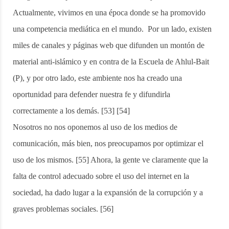
Actualmente, vivimos en una época donde se ha promovido
una competencia mediática en el mundo. Por un lado, existen
miles de canales y páginas web que difunden un montón de
material anti-islámico y en contra de la Escuela de Ahlul-Bait
(P), y por otro lado, este ambiente nos ha creado una
oportunidad para defender nuestra fe y difundirla
correctamente a los demás. [53] [54]
Nosotros no nos oponemos al uso de los medios de
comunicación, más bien, nos preocupamos por optimizar el
uso de los mismos. [55] Ahora, la gente ve claramente que la
falta de control adecuado sobre el uso del internet en la
sociedad, ha dado lugar a la expansión de la corrupción y a
graves problemas sociales. [56]