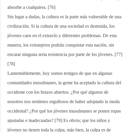
absorbe a cualquiera. [76]
Sin lugar a dudas, la cultura es la parte más vulnerable de una
civilización. Si la cultura de una sociedad es destruida, los
jóvenes caen en el extravío y diferentes problemas. De esta
manera, los extranjeros podrán conquistar esta nación, sin
encarar ninguna seria resistencia por parte de los jóvenes. [77]
[78]
Lamentablemente, hoy somos testigos de que en algunas
comunidades musulmanes, la gente ha aceptado la cultura del
occidente con los brazos abiertos. ¿Por qué algunos de
nosotros nos sentimos orgullosos de haber adoptado la moda
occidental? ¿Por qué los jóvenes musulmanes se ponen ropas
ajustadas e inadecuadas? [79] Es obvio; que los niños y
jóvenes no tienen toda la culpa, más bien, la culpa es de