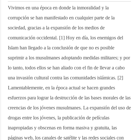
Vivimos en una época en donde la inmoralidad y la
corrupción se han manifestado en cualquier parte de la
sociedad, gracias a la expansión de los medios de
comunicación occidental. [1] Hoy en día, los enemigos del
Islam han llegado a la conclusión de que no es posible
suprimir a los musulmanes adoptando medidas militares; y por
lo tanto, todos ellos se han aliado con el fin de llevar a cabo
una invasión cultural contra las comunidades islámicas. [2]
Lamentablemente, en la época actual se hacen grandes
esfuerzos para lograr la destrucción de las bases morales de las
creencias de los jóvenes musulmanes. La expansión del uso de
drogas entre los jóvenes, la publicación de películas
inapropiadas y obscenas en forma masiva y gratuita, las
páginas web, los canales de satélite y las redes sociales con