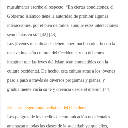
musulmanes escribe al respecto: “En ciertas condiciones, el
Gobierno Islámico tiene la autoridad de prohibir algunas
interacciones, por el bien de todos, aunque estas interacciones
sean lícitas en sí.” [42] [43]
Los jóvenes musulmanes deben tener mucho cuidado con la
masiva invasión cultural del Occidente, y no debemos
imaginar que las leyes del Islam sean compatibles con la
cultura occidental. De hecho, esta cultura atrae a los jóvenes
paso a paso a través de diversos programas y planes, y
gradualmente vacía su fe y creencia desde el interior. [44]
Evitar la hegemonía mediática del Occidente
Los peligros de los medios de comunicación occidentales
amenazan a todas las clases de la sociedad; ya que ellos,