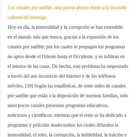
Los canales por satélite, una puerta abierta frente a la invasión
cultural del enemigo
Hoy en día, la inmoralidad y la corrupción se han extendido
en el mundo más que nunca, gracias a la expansión de los
canales por satélite; por los cuales se propagan los programas
no aptos desde el Oriente hasta el Occidente, y se infiltran en
el interior de las casas. De hecho, este problema ha empeorado
a través del uso incorrecto del Internet y de los teléfonos
móviles. [59] Según las estadísticas, de entre miles de canales
por satélite que están a la disposición de nuestras familias, solo
unos pocos canales presentan programas educativos,
noticiosos y científicos; mientras que el resto se ha dedicado a
programas y películas inadecuadas; los cuales difunden la
inmoralidad, el robo, la corrupción, la infidelidad, la traición e