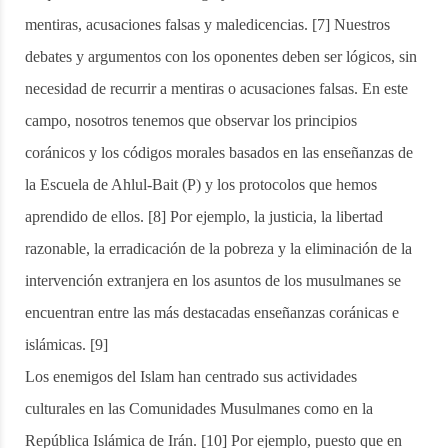
mentiras, acusaciones falsas y maledicencias. [7] Nuestros
debates y argumentos con los oponentes deben ser lógicos, sin
necesidad de recurrir a mentiras o acusaciones falsas. En este
campo, nosotros tenemos que observar los principios
coránicos y los códigos morales basados en las enseñanzas de
la Escuela de Ahlul-Bait (P) y los protocolos que hemos
aprendido de ellos. [8] Por ejemplo, la justicia, la libertad
razonable, la erradicación de la pobreza y la eliminación de la
intervención extranjera en los asuntos de los musulmanes se
encuentran entre las más destacadas enseñanzas coránicas e
islámicas. [9]
Los enemigos del Islam han centrado sus actividades
culturales en las Comunidades Musulmanes como en la
República Islámica de Irán. [10] Por ejemplo, puesto que en