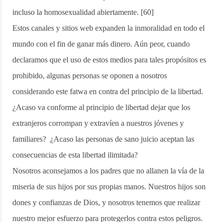
incluso la homosexualidad abiertamente. [60]
Estos canales y sitios web expanden la inmoralidad en todo el
mundo con el fin de ganar más dinero. Aún peor, cuando
declaramos que el uso de estos medios para tales propósitos es
prohibido, algunas personas se oponen a nosotros
considerando este fatwa en contra del principio de la libertad.
¿Acaso va conforme al principio de libertad dejar que los
extranjeros corrompan y extravíen a nuestros jóvenes y
familiares? ¿Acaso las personas de sano juicio aceptan las
consecuencias de esta libertad ilimitada?
Nosotros aconsejamos a los padres que no allanen la vía de la
miseria de sus hijos por sus propias manos. Nuestros hijos son
dones y confianzas de Dios, y nosotros tenemos que realizar
nuestro mejor esfuerzo para protegerlos contra estos peligros.