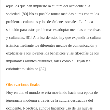
aquellos que han impuesto la cultura del occidente a la
sociedad. [80] No es posible tomar medidas duras contra los
problemas culturales y los desórdenes sociales. La única
solución para estos problemas es adoptar medidas correctivas
y culturales. [81] A la luz de esto, hay que expandir la cultura
islámica mediante los diferentes medios de comunicación y
explicarles a los jóvenes los beneficios y las filosofías de los
importantes asuntos culturales, tales como el Hiyab y el
cubrimiento islámico.[82]
Observaciones finales
Hoy en día, el mundo se está moviendo hacia una época de
ignorancia moderna a través de la cultura destructiva del
occidente. Nosotros, aunque hacemos uso de las nuevas