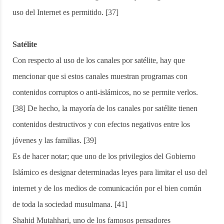
uso del Internet es permitido. [37]
Satélite
Con respecto al uso de los canales por satélite, hay que
mencionar que si estos canales muestran programas con
contenidos corruptos o anti-islámicos, no se permite verlos.
[38] De hecho, la mayoría de los canales por satélite tienen
contenidos destructivos y con efectos negativos entre los
jóvenes y las familias. [39]
Es de hacer notar; que uno de los privilegios del Gobierno
Islámico es designar determinadas leyes para limitar el uso del
internet y de los medios de comunicación por el bien común
de toda la sociedad musulmana. [41]
Shahid Mutahhari, uno de los famosos pensadores