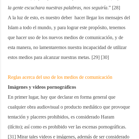
la gente escuchara nuestras palabras, nos seguiría
.” [28]
A la luz de esto, es nuestro deber hacer llegar los mensajes del
Islam a todo el mundo, y para lograr este propósito, tenemos
que hacer uso de los nuevos medios de comunicación, y de
esta manera, no lamentaremos nuestra incapacidad de utilizar
estos medios para alcanzar nuestras metas. [29] [30]
Reglas acerca del uso de los medios de comunicación
Imágenes y videos pornográficos
En primer lugar, hay que declarar en forma general que
cualquier obra audiovisual o producto mediático que provoque
tentación y placeres prohibidos, es considerado Haram
(ilícito); así como es prohibido ver las escenas pornográficas.
[31] Mirar tales videos e imágenes, además de ser considerado