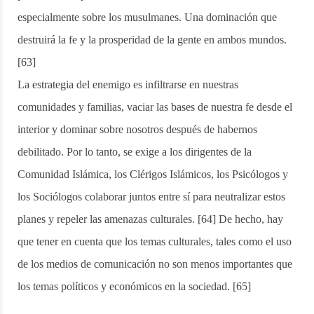
especialmente sobre los musulmanes. Una dominación que
destruirá la fe y la prosperidad de la gente en ambos mundos.
[63]
La estrategia del enemigo es infiltrarse en nuestras
comunidades y familias, vaciar las bases de nuestra fe desde el
interior y dominar sobre nosotros después de habernos
debilitado. Por lo tanto, se exige a los dirigentes de la
Comunidad Islámica, los Clérigos Islámicos, los Psicólogos y
los Sociólogos colaborar juntos entre sí para neutralizar estos
planes y repeler las amenazas culturales. [64] De hecho, hay
que tener en cuenta que los temas culturales, tales como el uso
de los medios de comunicación no son menos importantes que
los temas políticos y económicos en la sociedad. [65]