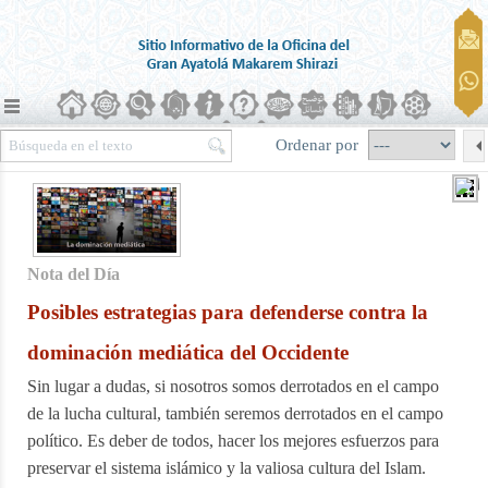
Ordenar por
Nota del Día
Posibles estrategias para defenderse contra la
dominación mediática del Occidente
Sin lugar a dudas, si nosotros somos derrotados en el campo
de la lucha cultural, también seremos derrotados en el campo
político. Es deber de todos, hacer los mejores esfuerzos para
preservar el sistema islámico y la valiosa cultura del Islam.