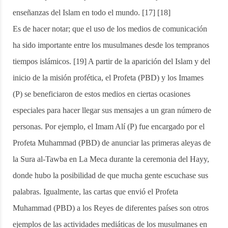
enseñanzas del Islam en todo el mundo. [17] [18]
Es de hacer notar; que el uso de los medios de comunicación
ha sido importante entre los musulmanes desde los tempranos
tiempos islámicos. [19] A partir de la aparición del Islam y del
inicio de la misión profética, el Profeta (PBD) y los Imames
(P) se beneficiaron de estos medios en ciertas ocasiones
especiales para hacer llegar sus mensajes a un gran número de
personas. Por ejemplo, el Imam Alí (P) fue encargado por el
Profeta Muhammad (PBD) de anunciar las primeras aleyas de
la Sura al-Tawba en La Meca durante la ceremonia del Hayy,
donde hubo la posibilidad de que mucha gente escuchase sus
palabras. Igualmente, las cartas que envió el Profeta
Muhammad (PBD) a los Reyes de diferentes países son otros
ejemplos de las actividades mediáticas de los musulmanes en