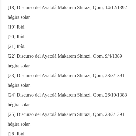
[18] Discurso del Ayatolá Makarem Shirazi, Qom, 14/12/1392
hégira solar.
[19] Ibíd.
[20] Ibíd.
[21] Ibíd.
[22] Discurso del Ayatolá Makarem Shirazi, Qom, 9/4/1389
hégira solar.
[23] Discurso del Ayatolá Makarem Shirazi, Qom, 23/3/1391
hégira solar.
[24] Discurso del Ayatolá Makarem Shirazi, Qom, 26/10/1388
hégira solar.
[25] Discurso del Ayatolá Makarem Shirazi, Qom, 23/3/1391
hégira solar.
[26] Ibíd.