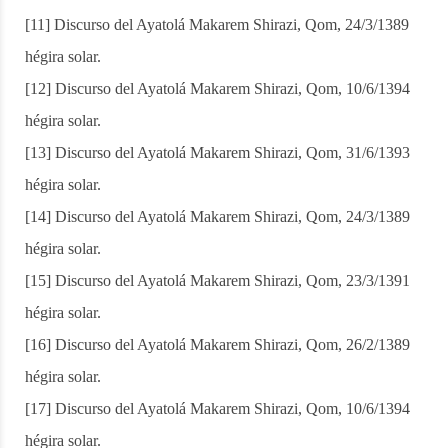
[11] Discurso del Ayatolá Makarem Shirazi, Qom, 24/3/1389
hégira solar.
[12] Discurso del Ayatolá Makarem Shirazi, Qom, 10/6/1394
hégira solar.
[13] Discurso del Ayatolá Makarem Shirazi, Qom, 31/6/1393
hégira solar.
[14] Discurso del Ayatolá Makarem Shirazi, Qom, 24/3/1389
hégira solar.
[15] Discurso del Ayatolá Makarem Shirazi, Qom, 23/3/1391
hégira solar.
[16] Discurso del Ayatolá Makarem Shirazi, Qom, 26/2/1389
hégira solar.
[17] Discurso del Ayatolá Makarem Shirazi, Qom, 10/6/1394
hégira solar.