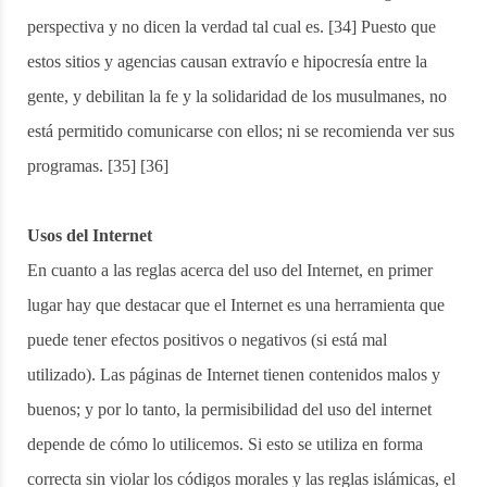
perspectiva y no dicen la verdad tal cual es. [34] Puesto que
estos sitios y agencias causan extravío e hipocresía entre la
gente, y debilitan la fe y la solidaridad de los musulmanes, no
está permitido comunicarse con ellos; ni se recomienda ver sus
programas. [35] [36]
Usos del Internet
En cuanto a las reglas acerca del uso del Internet, en primer
lugar hay que destacar que el Internet es una herramienta que
puede tener efectos positivos o negativos (si está mal
utilizado). Las páginas de Internet tienen contenidos malos y
buenos; y por lo tanto, la permisibilidad del uso del internet
depende de cómo lo utilicemos. Si esto se utiliza en forma
correcta sin violar los códigos morales y las reglas islámicas, el