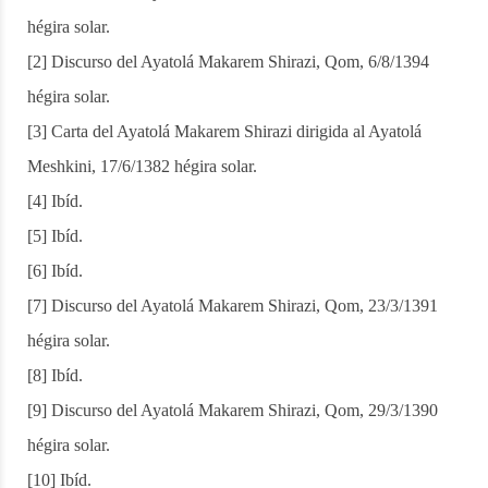
hégira solar.
[2] Discurso del Ayatolá Makarem Shirazi, Qom, 6/8/1394
hégira solar.
[3] Carta del Ayatolá Makarem Shirazi dirigida al Ayatolá
Meshkini, 17/6/1382 hégira solar.
[4] Ibíd.
[5] Ibíd.
[6] Ibíd.
[7] Discurso del Ayatolá Makarem Shirazi, Qom, 23/3/1391
hégira solar.
[8] Ibíd.
[9] Discurso del Ayatolá Makarem Shirazi, Qom, 29/3/1390
hégira solar.
[10] Ibíd.