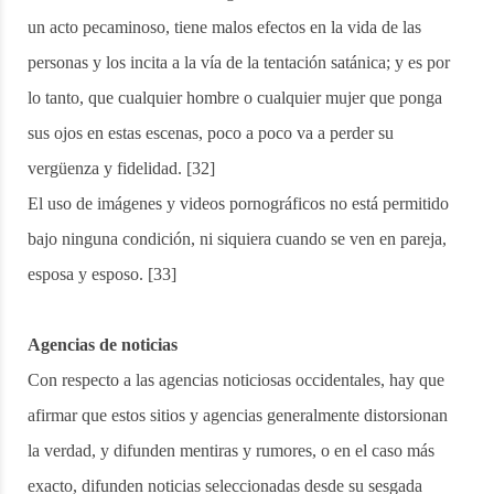
un acto pecaminoso, tiene malos efectos en la vida de las
personas y los incita a la vía de la tentación satánica; y es por
lo tanto, que cualquier hombre o cualquier mujer que ponga
sus ojos en estas escenas, poco a poco va a perder su
vergüenza y fidelidad. [32]
El uso de imágenes y videos pornográficos no está permitido
bajo ninguna condición, ni siquiera cuando se ven en pareja,
esposa y esposo. [33]
Agencias de noticias
Con respecto a las agencias noticiosas occidentales, hay que
afirmar que estos sitios y agencias generalmente distorsionan
la verdad, y difunden mentiras y rumores, o en el caso más
exacto, difunden noticias seleccionadas desde su sesgada