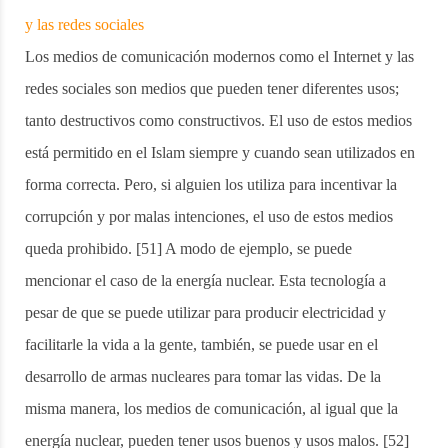
y las redes sociales
Los medios de comunicación modernos como el Internet y las
redes sociales son medios que pueden tener diferentes usos;
tanto destructivos como constructivos. El uso de estos medios
está permitido en el Islam siempre y cuando sean utilizados en
forma correcta. Pero, si alguien los utiliza para incentivar la
corrupción y por malas intenciones, el uso de estos medios
queda prohibido. [51] A modo de ejemplo, se puede
mencionar el caso de la energía nuclear. Esta tecnología a
pesar de que se puede utilizar para producir electricidad y
facilitarle la vida a la gente, también, se puede usar en el
desarrollo de armas nucleares para tomar las vidas. De la
misma manera, los medios de comunicación, al igual que la
energía nuclear, pueden tener usos buenos y usos malos. [52]