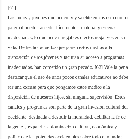
[61]
Los niños y jóvenes que tienen tv y satélite en casa sin control
paternal pueden acceder fácilmente a material y escenas
inadecuadas, lo que tiene innegables efectos negativos en su
vida. De hecho, aquellos que ponen estos medios a la
disposición de los jóvenes y facilitan su acceso a programas
inadecuados, han cometido un gran pecado. [62] Vale la pena
destacar que el uso de unos pocos canales educativos no debe
ser una excusa para que pongamos estos medios a la
disposición de nuestros hijos, sin ninguna supervisión. Estos
canales y programas son parte de la gran invasión cultural del
occidente, destinada a destruir la moralidad, debilitar la fe de
la gente y expandir la dominación cultural, económica y
política de las potencias occidentales sobre todo el mundo;