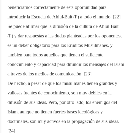
beneficiarnos correctamente de esta oportunidad para
introducir la Escuela de Ahlul-Bait (P) a todo el mundo. [22]
Se puede afirmar que la difusión de la cultura de Ahlul-Bait
(P) y dar respuestas a las dudas planteadas por los oponentes,
es un deber obligatorio para los Eruditos Musulmanes, y
también para todos aquellos que tienen el suficiente
conocimiento y capacidad para difundir los mensajes del Islam
a través de los medios de comunicación. [23]
De hecho, a pesar de que los musulmanes tienen grandes y
valiosas fuentes de conocimiento, son muy débiles en la
difusión de sus ideas. Pero, por otro lado, los enemigos del
Islam, aunque no tienen fuertes bases ideológicas y
doctrinales, son muy activos en la propagación de sus ideas.
[24]