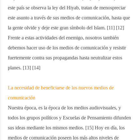
este país se observa la ley del Hiyab, tratan de menospreciar
este asunto a través de sus medios de comunicación, hasta que
la gente olvide y deje este gran símbolo del Islam. [11] [12]
Frente a estas actividades del enemigo, nosotros también
debemos hacer uso de los medios de comunicación y resistir
fuertemente contra sus propagandas hasta neutralizar estos
planes. [13] [14]
La necesidad de beneficiarse de los nuevos medios de
comunicación
Nuestra época, es la época de los medios audiovisuales, y
todos los grupos políticos y Escuelas de Pensamiento difunden
sus ideas mediante los mismos medios. [15] Hoy en día, los
medios de comunicación poseen los más altos niveles de