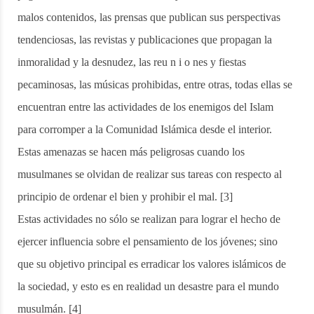
malos contenidos, las prensas que publican sus perspectivas
tendenciosas, las revistas y publicaciones que propagan la
inmoralidad y la desnudez, las reu n i o nes y fiestas
pecaminosas, las músicas prohibidas, entre otras, todas ellas se
encuentran entre las actividades de los enemigos del Islam
para corromper a la Comunidad Islámica desde el interior.
Estas amenazas se hacen más peligrosas cuando los
musulmanes se olvidan de realizar sus tareas con respecto al
principio de ordenar el bien y prohibir el mal. [3]
Estas actividades no sólo se realizan para lograr el hecho de
ejercer influencia sobre el pensamiento de los jóvenes; sino
que su objetivo principal es erradicar los valores islámicos de
la sociedad, y esto es en realidad un desastre para el mundo
musulmán. [4]