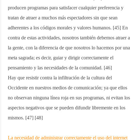
producen programas para satisfacer cualquier preferencia y
tratan de atraer a muchos más espectadores sin que sean
adherentes a los códigos morales y valores humanos. [45] En
contra de estas actividades, nosotros también debemos atraer a
la gente, con la diferencia de que nosotros lo hacemos por una
meta sagrada; es decir, guiar y dirigir correctamente el
pensamiento y las necesidades de la comunidad. [46]
Hay que resistir contra la infiltración de la cultura del
Occidente en nuestros medios de comunicación; ya que ellos
no observan ninguna línea roja en sus programas, ni evitan los
aspectos negativos que se pueden difundir libremente en los
mismos. [47] [48]
La necesidad de administrar correctamente el uso del internet