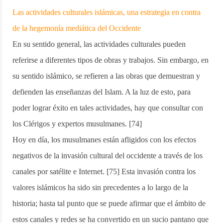
Las actividades culturales islámicas, una estrategia en contra
de la hegemonía mediática del Occidente
En su sentido general, las actividades culturales pueden
referirse a diferentes tipos de obras y trabajos. Sin embargo, en
su sentido islámico, se refieren a las obras que demuestran y
defienden las enseñanzas del Islam. A la luz de esto, para
poder lograr éxito en tales actividades, hay que consultar con
los Clérigos y expertos musulmanes. [74]
Hoy en día, los musulmanes están afligidos con los efectos
negativos de la invasión cultural del occidente a través de los
canales por satélite e Internet. [75] Esta invasión contra los
valores islámicos ha sido sin precedentes a lo largo de la
historia; hasta tal punto que se puede afirmar que el ámbito de
estos canales y redes se ha convertido en un sucio pantano que