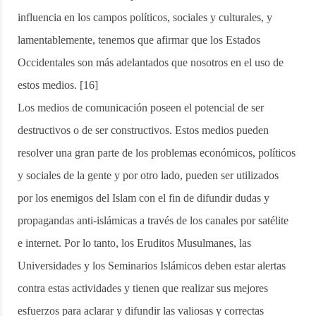
influencia en los campos políticos, sociales y culturales, y
lamentablemente, tenemos que afirmar que los Estados
Occidentales son más adelantados que nosotros en el uso de
estos medios. [16]
Los medios de comunicación poseen el potencial de ser
destructivos o de ser constructivos. Estos medios pueden
resolver una gran parte de los problemas económicos, políticos
y sociales de la gente y por otro lado, pueden ser utilizados
por los enemigos del Islam con el fin de difundir dudas y
propagandas anti-islámicas a través de los canales por satélite
e internet. Por lo tanto, los Eruditos Musulmanes, las
Universidades y los Seminarios Islámicos deben estar alertas
contra estas actividades y tienen que realizar sus mejores
esfuerzos para aclarar y difundir las valiosas y correctas