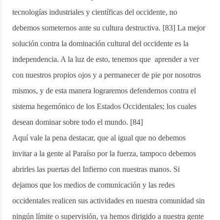
tecnologías industriales y científicas del occidente, no
debemos someternos ante su cultura destructiva. [83] La mejor
solución contra la dominación cultural del occidente es la
independencia. A la luz de esto, tenemos que aprender a ver
con nuestros propios ojos y a permanecer de pie por nosotros
mismos, y de esta manera lograremos defendernos contra el
sistema hegemónico de los Estados Occidentales; los cuales
desean dominar sobre todo el mundo. [84]
Aquí vale la pena destacar, que al igual que no debemos
invitar a la gente al Paraíso por la fuerza, tampoco debemos
abrirles las puertas del Infierno con nuestras manos. Si
dejamos que los medios de comunicación y las redes
occidentales realicen sus actividades en nuestra comunidad sin
ningún límite o supervisión, ya hemos dirigido a nuestra gente