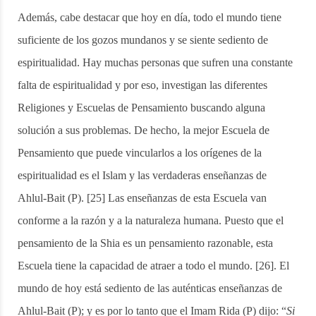
Además, cabe destacar que hoy en día, todo el mundo tiene
suficiente de los gozos mundanos y se siente sediento de
espiritualidad. Hay muchas personas que sufren una constante
falta de espiritualidad y por eso, investigan las diferentes
Religiones y Escuelas de Pensamiento buscando alguna
solución a sus problemas. De hecho, la mejor Escuela de
Pensamiento que puede vincularlos a los orígenes de la
espiritualidad es el Islam y las verdaderas enseñanzas de
Ahlul-Bait (P). [25] Las enseñanzas de esta Escuela van
conforme a la razón y a la naturaleza humana. Puesto que el
pensamiento de la Shia es un pensamiento razonable, esta
Escuela tiene la capacidad de atraer a todo el mundo. [26]. El
mundo de hoy está sediento de las auténticas enseñanzas de
Ahlul-Bait (P); y es por lo tanto que el Imam Rida (P) dijo: “
Si