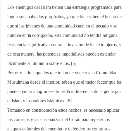
Los enemigos del Islam tienen una estrategia programada para
lograr sus malvados propósitos; ya que bien saben el hecho de
que si los jóvenes de una comunidad caen en el pecado y se
hunden en la corrupción, esta comunidad no tendrá ninguna
resistencia significativa contra la invasión de los extranjeros, y
de esta manera, las potencias imperialistas pueden extender
fácilmente su dominio sobre ellos. [5]
Por otro lado, aquellos que tratan de vencer a la Comunidad
Musulmana desde el interior, saben que el mejor factor que les
puede ayudar a lograr ese fin es la indiferencia de la gente por
el Islam y los valores islámicos. [6]
Tomando en consideración estos hechos, es necesario aplicar
los consejos y las enseñanzas del Corán para repeler los
ataques culturales del enemigo y defendernos contra sus