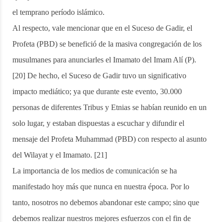
el temprano período islámico.
Al respecto, vale mencionar que en el Suceso de Gadir, el
Profeta (PBD) se benefició de la masiva congregación de los
musulmanes para anunciarles el Imamato del Imam Alí (P).
[20] De hecho, el Suceso de Gadir tuvo un significativo
impacto mediático; ya que durante este evento, 30.000
personas de diferentes Tribus y Etnias se habían reunido en un
solo lugar, y estaban dispuestas a escuchar y difundir el
mensaje del Profeta Muhammad (PBD) con respecto al asunto
del Wilayat y el Imamato. [21]
La importancia de los medios de comunicación se ha
manifestado hoy más que nunca en nuestra época. Por lo
tanto, nosotros no debemos abandonar este campo; sino que
debemos realizar nuestros mejores esfuerzos con el fin de