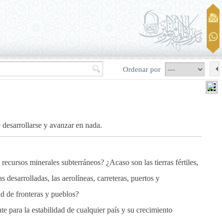
Ordenar por
 desarrollarse y avanzar en nada.
recursos minerales subterráneos? ¿Acaso son las tierras fértiles,
s desarrolladas, las aerolíneas, carreteras, puertos y
ad de fronteras y pueblos?
 para la estabilidad de cualquier país y su crecimiento