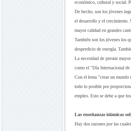
económico, cultural y social. 
De hecho, son los jóvenes ingen
el desarrollo y el crecimiento
mayor calidad en grandes cant
También son los jóvenes los qu
desperdicio de energía. Tambié
La necesidad de prestar mayor 
como el "Día Internacional de 
Con el lema "crear un mundo m
todo lo posible por proporcion
empleo. Esto se debe a que los
Las enseñanzas islámicas sob
Hay dos razones por las cuales 