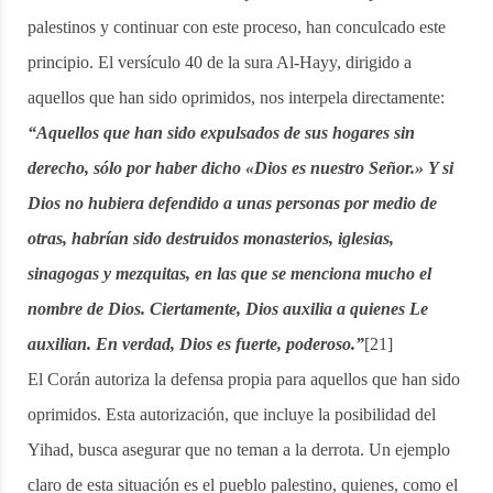
palestinos y continuar con este proceso, han conculcado este
principio. El versículo 40 de la sura Al-Hayy, dirigido a
aquellos que han sido oprimidos, nos interpela directamente:
“Aquellos que han sido expulsados de sus hogares sin
derecho, sólo por haber dicho «Dios es nuestro Señor.» Y si
Dios no hubiera defendido a unas personas por medio de
otras, habrían sido destruidos monasterios, iglesias,
sinagogas y mezquitas, en las que se menciona mucho el
nombre de Dios. Ciertamente, Dios auxilia a quienes Le
auxilian. En verdad, Dios es fuerte, poderoso.”
[21]
El Corán autoriza la defensa propia para aquellos que han sido
oprimidos. Esta autorización, que incluye la posibilidad del
Yihad, busca asegurar que no teman a la derrota. Un ejemplo
claro de esta situación es el pueblo palestino, quienes, como el