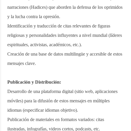
narraciones (Hadices) que aborden la defensa de los oprimidos
y la lucha contra la opresión.
Identificación y traducción de citas relevantes de figuras
religiosas y personalidades influyentes a nivel mundial (líderes
espirituales, activistas, académicos, etc.).
Creación de una base de datos multilingüe y accesible de estos
mensajes clave.
Publicación y Distribución:
Desarrollo de una plataforma digital (sitio web, aplicaciones
móviles) para la difusión de estos mensajes en múltiples
idiomas (especificar idiomas objetivo).
Publicación de materiales en formatos variados: citas
ilustradas, infografías, videos cortos, podcasts, etc.