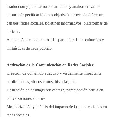
Traducción y publicación de artículos y análisis en varios
idiomas (especificar idiomas objetivo) a través de diferentes
canales: redes sociales, boletines informativos, plataformas de
noticias.
Adaptación del contenido a las particularidades culturales y
lingüísticas de cada público.
Activación de la Comunicación en Redes Sociales:
Creación de contenido atractivo y visualmente impactante:
publicaciones, videos cortos, historias, etc.
Utilización de hashtags relevantes y participación activa en
conversaciones en línea.
Monitorización y análisis del impacto de las publicaciones en
redes sociales.