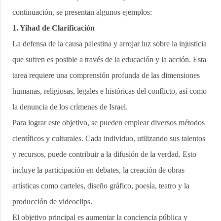
continuación, se presentan algunos ejemplos:
1. Yihad de Clarificación
La defensa de la causa palestina y arrojar luz sobre la injusticia
que sufren es posible a través de la educación y la acción. Esta
tarea requiere una comprensión profunda de las dimensiones
humanas, religiosas, legales e históricas del conflicto, así como
la denuncia de los crímenes de Israel.
Para lograr este objetivo, se pueden emplear diversos métodos
científicos y culturales. Cada individuo, utilizando sus talentos
y recursos, puede contribuir a la difusión de la verdad. Esto
incluye la participación en debates, la creación de obras
artísticas como carteles, diseño gráfico, poesía, teatro y la
producción de videoclips.
El objetivo principal es aumentar la conciencia pública y