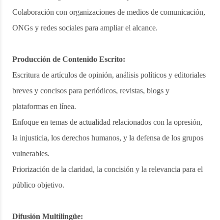
Colaboración con organizaciones de medios de comunicación,
ONGs y redes sociales para ampliar el alcance.
Producción de Contenido Escrito:
Escritura de artículos de opinión, análisis políticos y editoriales
breves y concisos para periódicos, revistas, blogs y
plataformas en línea.
Enfoque en temas de actualidad relacionados con la opresión,
la injusticia, los derechos humanos, y la defensa de los grupos
vulnerables.
Priorización de la claridad, la concisión y la relevancia para el
público objetivo.
Difusión Multilingüe: