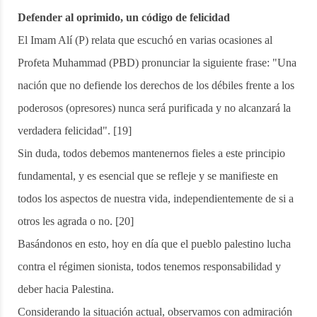
Defender al oprimido, un código de felicidad
El Imam Alí (P) relata que escuchó en varias ocasiones al
Profeta Muhammad (PBD) pronunciar la siguiente frase: "Una
nación que no defiende los derechos de los débiles frente a los
poderosos (opresores) nunca será purificada y no alcanzará la
verdadera felicidad". [19]
Sin duda, todos debemos mantenernos fieles a este principio
fundamental, y es esencial que se refleje y se manifieste en
todos los aspectos de nuestra vida, independientemente de si a
otros les agrada o no. [20]
Basándonos en esto, hoy en día que el pueblo palestino lucha
contra el régimen sionista, todos tenemos responsabilidad y
deber hacia Palestina.
Considerando la situación actual, observamos con admiración