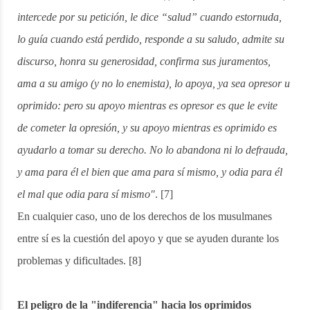
intercede por su petición, le dice “salud” cuando estornuda,
lo guía cuando está perdido, responde a su saludo, admite su
discurso, honra su generosidad, confirma sus juramentos,
ama a su amigo (y no lo enemista), lo apoya, ya sea opresor u
oprimido: pero su apoyo mientras es opresor es que le evite
de cometer la opresión, y su apoyo mientras es oprimido es
ayudarlo a tomar su derecho. No lo abandona ni lo defrauda,
y ama para él el bien que ama para sí mismo, y odia para él
el mal que odia para sí mismo"
. [7]
En cualquier caso, uno de los derechos de los musulmanes
entre sí es la cuestión del apoyo y que se ayuden durante los
problemas y dificultades. [8]
El peligro de la "indiferencia" hacia los oprimidos