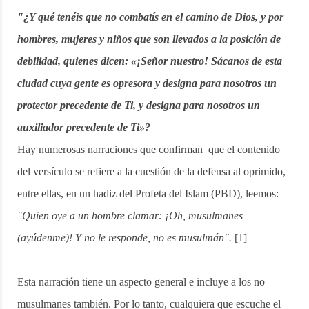
"¿Y qué tenéis que no combatís en el camino de Dios, y por
hombres, mujeres y niños que son llevados a la posición de
debilidad, quienes dicen: «¡Señor nuestro! Sácanos de esta
ciudad cuya gente es opresora y designa para nosotros un
protector precedente de Ti, y designa para nosotros un
auxiliador precedente de Ti»?
Hay numerosas narraciones que confirman que el contenido
del versículo se refiere a la cuestión de la defensa al oprimido,
entre ellas, en un hadiz del Profeta del Islam (PBD), leemos:
"Quien oye a un hombre clamar: ¡Oh, musulmanes
(ayúdenme)! Y no le responde, no es musulmán".
[1]
Esta narración tiene un aspecto general e incluye a los no
musulmanes también. Por lo tanto, cualquiera que escuche el