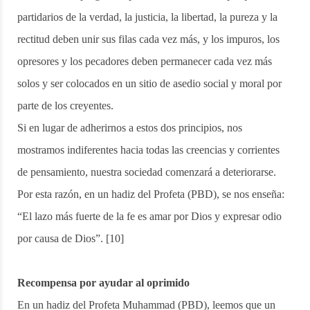
partidarios de la verdad, la justicia, la libertad, la pureza y la
rectitud deben unir sus filas cada vez más, y los impuros, los
opresores y los pecadores deben permanecer cada vez más
solos y ser colocados en un sitio de asedio social y moral por
parte de los creyentes.
Si en lugar de adherirnos a estos dos principios, nos
mostramos indiferentes hacia todas las creencias y corrientes
de pensamiento, nuestra sociedad comenzará a deteriorarse.
Por esta razón, en un hadiz del Profeta (PBD), se nos enseña:
“El lazo más fuerte de la fe es amar por Dios y expresar odio
por causa de Dios”. [10]
Recompensa por ayudar al oprimido
En un hadiz del Profeta Muhammad (PBD), leemos que un