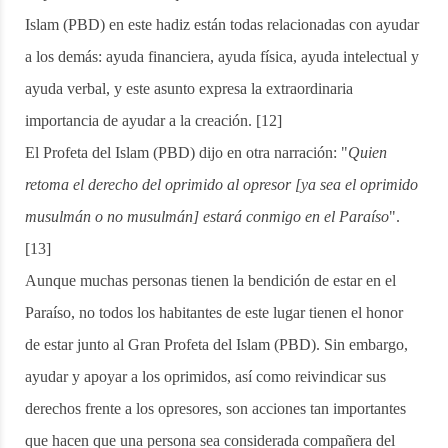
Islam (PBD) en este hadiz están todas relacionadas con ayudar
a los demás: ayuda financiera, ayuda física, ayuda intelectual y
ayuda verbal, y este asunto expresa la extraordinaria
importancia de ayudar a la creación. [12]
El Profeta del Islam (PBD) dijo en otra narración: "
Quien
retoma el derecho del oprimido al opresor [ya sea el oprimido
musulmán o no musulmán] estará conmigo en el Paraíso
".
[13]
Aunque muchas personas tienen la bendición de estar en el
Paraíso, no todos los habitantes de este lugar tienen el honor
de estar junto al Gran Profeta del Islam (PBD). Sin embargo,
ayudar y apoyar a los oprimidos, así como reivindicar sus
derechos frente a los opresores, son acciones tan importantes
que hacen que una persona sea considerada compañera del