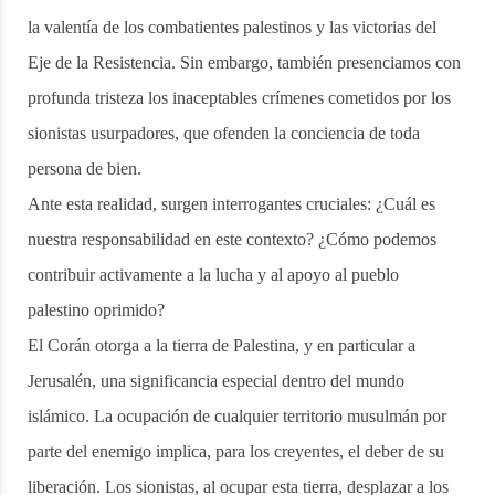
la valentía de los combatientes palestinos y las victorias del
Eje de la Resistencia. Sin embargo, también presenciamos con
profunda tristeza los inaceptables crímenes cometidos por los
sionistas usurpadores, que ofenden la conciencia de toda
persona de bien.
Ante esta realidad, surgen interrogantes cruciales: ¿Cuál es
nuestra responsabilidad en este contexto? ¿Cómo podemos
contribuir activamente a la lucha y al apoyo al pueblo
palestino oprimido?
El Corán otorga a la tierra de Palestina, y en particular a
Jerusalén, una significancia especial dentro del mundo
islámico. La ocupación de cualquier territorio musulmán por
parte del enemigo implica, para los creyentes, el deber de su
liberación. Los sionistas, al ocupar esta tierra, desplazar a los