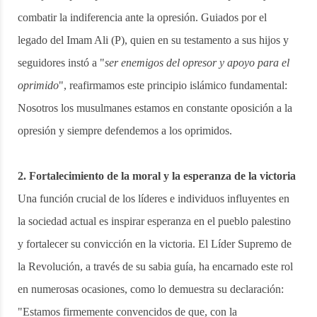
combatir la indiferencia ante la opresión. Guiados por el
legado del Imam Ali (P), quien en su testamento a sus hijos y
seguidores instó a "
ser enemigos del opresor y apoyo para el
oprimido
", reafirmamos este principio islámico fundamental:
Nosotros los musulmanes estamos en constante oposición a la
opresión y siempre defendemos a los oprimidos.
2. Fortalecimiento de la moral y la esperanza de la victoria
Una función crucial de los líderes e individuos influyentes en
la sociedad actual es inspirar esperanza en el pueblo palestino
y fortalecer su convicción en la victoria. El Líder Supremo de
la Revolución, a través de su sabia guía, ha encarnado este rol
en numerosas ocasiones, como lo demuestra su declaración:
"Estamos firmemente convencidos de que, con la