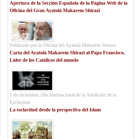
Apertura de la Sección Española de la Página Web de la
Oficina del Gran Ayatolá Makarem Shirazi
Publicado por la Oficina del Ayatolá Makarem Shirazi:
Carta del Ayatolá Makarem Shirazi al Papa Francisco,
Líder de los Católicos del mundo
2 de diciembre, Día Internacional de la Abolición de la
Esclavitud
La esclavitud desde la perspectiva del Islam