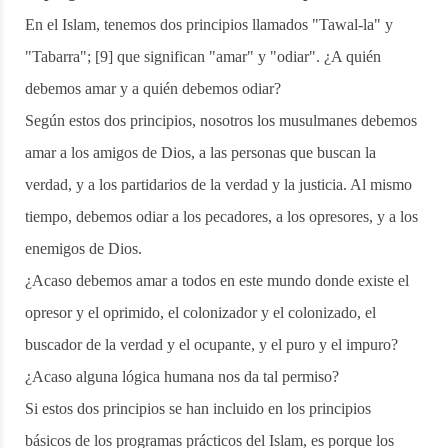
En el Islam, tenemos dos principios llamados "Tawal-la" y
"Tabarra"; [9] que significan "amar" y "odiar". ¿A quién
debemos amar y a quién debemos odiar?
Según estos dos principios, nosotros los musulmanes debemos
amar a los amigos de Dios, a las personas que buscan la
verdad, y a los partidarios de la verdad y la justicia. Al mismo
tiempo, debemos odiar a los pecadores, a los opresores, y a los
enemigos de Dios.
¿Acaso debemos amar a todos en este mundo donde existe el
opresor y el oprimido, el colonizador y el colonizado, el
buscador de la verdad y el ocupante, y el puro y el impuro?
¿Acaso alguna lógica humana nos da tal permiso?
Si estos dos principios se han incluido en los principios
básicos de los programas prácticos del Islam, es porque los