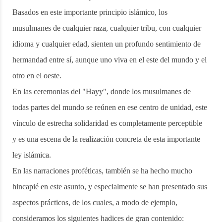
Basados en este importante principio islámico, los
musulmanes de cualquier raza, cualquier tribu, con cualquier
idioma y cualquier edad, sienten un profundo sentimiento de
hermandad entre sí, aunque uno viva en el este del mundo y el
otro en el oeste.
En las ceremonias del "Hayy", donde los musulmanes de
todas partes del mundo se reúnen en ese centro de unidad, este
vínculo de estrecha solidaridad es completamente perceptible
y es una escena de la realización concreta de esta importante
ley islámica.
En las narraciones proféticas, también se ha hecho mucho
hincapié en este asunto, y especialmente se han presentado sus
aspectos prácticos, de los cuales, a modo de ejemplo,
consideramos los siguientes hadices de gran contenido: