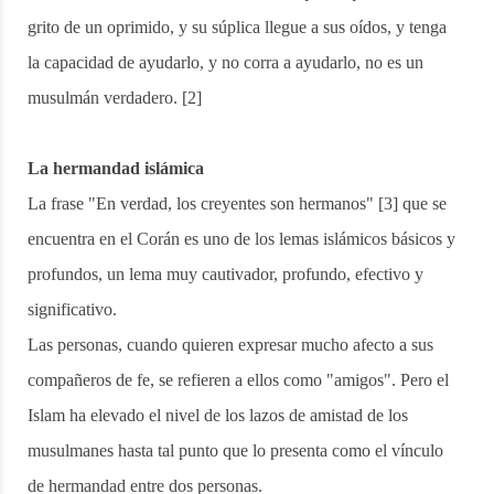
grito de un oprimido, y su súplica llegue a sus oídos, y tenga
la capacidad de ayudarlo, y no corra a ayudarlo, no es un
musulmán verdadero. [2]
La hermandad islámica
La frase "En verdad, los creyentes son hermanos" [3] que se
encuentra en el Corán es uno de los lemas islámicos básicos y
profundos, un lema muy cautivador, profundo, efectivo y
significativo.
Las personas, cuando quieren expresar mucho afecto a sus
compañeros de fe, se refieren a ellos como "amigos". Pero el
Islam ha elevado el nivel de los lazos de amistad de los
musulmanes hasta tal punto que lo presenta como el vínculo
de hermandad entre dos personas.