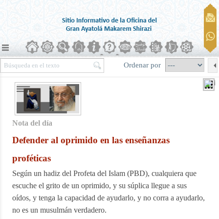
Ordenar por
Nota del día
Defender al oprimido en las enseñanzas
proféticas
Según un hadiz del Profeta del Islam (PBD), cualquiera que
escuche el grito de un oprimido, y su súplica llegue a sus
oídos, y tenga la capacidad de ayudarlo, y no corra a ayudarlo,
no es un musulmán verdadero.