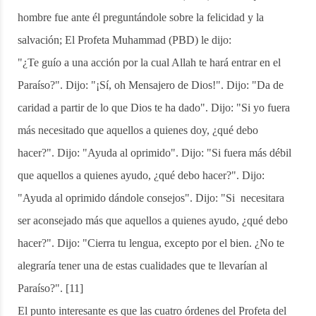
hombre fue ante él preguntándole sobre la felicidad y la
salvación; El Profeta Muhammad (PBD) le dijo:
"¿Te guío a una acción por la cual Allah te hará entrar en el
Paraíso?". Dijo: "¡Sí, oh Mensajero de Dios!". Dijo: "Da de
caridad a partir de lo que Dios te ha dado". Dijo: "Si yo fuera
más necesitado que aquellos a quienes doy, ¿qué debo
hacer?". Dijo: "Ayuda al oprimido". Dijo: "Si fuera más débil
que aquellos a quienes ayudo, ¿qué debo hacer?". Dijo:
"Ayuda al oprimido dándole consejos". Dijo: "Si necesitara
ser aconsejado más que aquellos a quienes ayudo, ¿qué debo
hacer?". Dijo: "Cierra tu lengua, excepto por el bien. ¿No te
alegraría tener una de estas cualidades que te llevarían al
Paraíso?". [11]
El punto interesante es que las cuatro órdenes del Profeta del