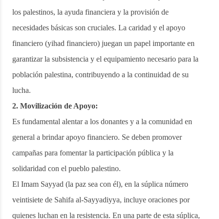
los palestinos, la ayuda financiera y la provisión de
necesidades básicas son cruciales. La caridad y el apoyo
financiero (yihad financiero) juegan un papel importante en
garantizar la subsistencia y el equipamiento necesario para la
población palestina, contribuyendo a la continuidad de su
lucha.
2. Movilización de Apoyo:
Es fundamental alentar a los donantes y a la comunidad en
general a brindar apoyo financiero. Se deben promover
campañas para fomentar la participación pública y la
solidaridad con el pueblo palestino.
El Imam Sayyad (la paz sea con él), en la súplica número
veintisiete de Sahifa al-Sayyadiyya, incluye oraciones por
quienes luchan en la resistencia. En una parte de esta súplica,