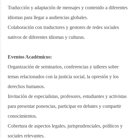
Traducción y adaptación de mensajes y contenido a diferentes
idiomas para llegar a audiencias globales.
Colaboración con traductores y gestores de redes sociales
nativos de diferentes idiomas y culturas.
Eventos Académicos:
Organización de seminarios, conferencias y talleres sobre
temas relacionados con la justicia social, la opresión y los
derechos humanos.
Invitación de especialistas, profesores, estudiantes y activistas
para presentar ponencias, participar en debates y compartir
conocimientos.
Cobertura de aspectos legales, jurisprudenciales, políticos y
sociales relevantes.