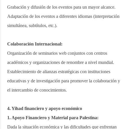
Grabación y difusión de los eventos para un mayor alcance.
Adaptación de los eventos a diferentes idiomas (interpretación
simultánea, subtítulos, etc.).
Colaboración Internacional:
Organización de seminarios web conjuntos con centros
académicos y organizaciones de renombre a nivel mundial.
Establecimiento de alianzas estratégicas con instituciones
educativas y de investigación para promover la colaboración y
el intercambio de conocimientos.
4. Yihad financiero y apoyo económico
1. Apoyo Financiero y Material para Palestina:
Dada la situación económica y las dificultades que enfrentan