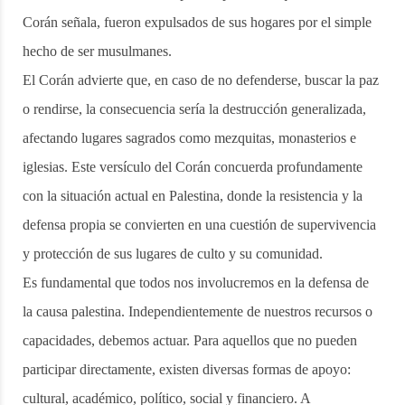
Corán señala, fueron expulsados de sus hogares por el simple
hecho de ser musulmanes.
El Corán advierte que, en caso de no defenderse, buscar la paz
o rendirse, la consecuencia sería la destrucción generalizada,
afectando lugares sagrados como mezquitas, monasterios e
iglesias. Este versículo del Corán concuerda profundamente
con la situación actual en Palestina, donde la resistencia y la
defensa propia se convierten en una cuestión de supervivencia
y protección de sus lugares de culto y su comunidad.
Es fundamental que todos nos involucremos en la defensa de
la causa palestina. Independientemente de nuestros recursos o
capacidades, debemos actuar. Para aquellos que no pueden
participar directamente, existen diversas formas de apoyo:
cultural, académico, político, social y financiero. A