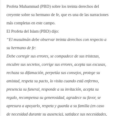
Profeta Muhammad (PBD) sobre los treinta derechos del
creyente sobre su hermano de fe, que es una de las narraciones
más completas en este campo.
El Profeta del Islam (PBD) dijo:
“El musulmán debe observar treinta derechos con respecto a
su hermano de fe:
Debe
corregir sus errores, se compadece de sus tristezas,
encubre sus secretos, corrige sus errores, acepta sus excusas,
rechaza su difamación, perpetúa sus consejos, protege su
amistad, respeta su pacto, lo visita cuando está enfermo,
presencia su funeral, responde a su invitación, acepta su
regalo, recompensa su generosidad, agradece su favor, se
apresura a apoyarlo, respeta y guarda a su familia (en caso
de necesidad durante su ausencia), satisface sus necesidades,