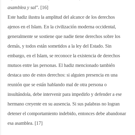
asamblea y sal"
. [16]
Este hadiz ilustra la amplitud del alcance de los derechos
ajenos en el Islam. En la civilización moderna occidental,
generalmente se sostiene que nadie tiene derechos sobre los
demás, y todos están sometidos a la ley del Estado. Sin
embargo, en el Islam, se reconoce la existencia de derechos
mutuos entre las personas. El hadiz mencionado también
destaca uno de estos derechos: si alguien presencia en una
reunión que se están hablando mal de otra persona o
insultándola, debe intervenir para impedirlo y defender a ese
hermano creyente en su ausencia. Si sus palabras no logran
detener el comportamiento indebido, entonces debe abandonar
esa asamblea. [17]