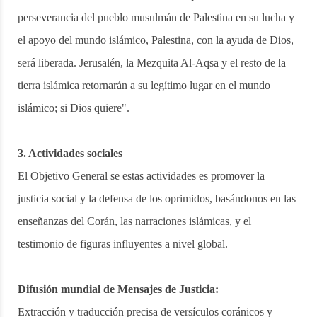
perseverancia del pueblo musulmán de Palestina en su lucha y
el apoyo del mundo islámico, Palestina, con la ayuda de Dios,
será liberada. Jerusalén, la Mezquita Al-Aqsa y el resto de la
tierra islámica retornarán a su legítimo lugar en el mundo
islámico; si Dios quiere".
3. Actividades sociales
El Objetivo General se estas actividades es promover la
justicia social y la defensa de los oprimidos, basándonos en las
enseñanzas del Corán, las narraciones islámicas, y el
testimonio de figuras influyentes a nivel global.
Difusión mundial de Mensajes de Justicia:
Extracción y traducción precisa de versículos coránicos y