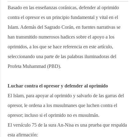
Basado en las enseñanzas coránicas, defender al oprimido
contra el opresor es un principio fundamental y vital en el
Islam. Además del Sagrado Corán, en fuentes narrativas se
han transmitido numerosos hadices sobre el apoyo a los
oprimidos, a los que se hace referencia en este artículo,
seleccionando una parte de las palabras iluminadoras del
Profeta Muhammad (PBD).
Luchar contra el opresor y defender al oprimido
El Islam, para apoyar al oprimido y salvarlo de las garras del
opresor, le ordena a los musulmanes que luchen contra el
opresor; incluso si el oprimido no es musulmán.
El versículo 75 de la sura An-Nisa es una prueba que respalda
esta afirmación: