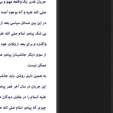
جریان غدیر یک واقعه مهم و بی ن
صلی الله علیه و آله بوجود آمده 
در این بین مسائل سیاسی بعد از 
بی شک پیامبر اسلام صلی الله عل
واگذارد و براى بعد از وفات خود 
از سوى دیگر جانشینان پیامبر صل
ممکن نیست.
به همین دلیل روشن، باید جانشینا
این جریان در سال آخر عمر پیامب
علیه السلام را در مقابل دیدگان
چیزى که پیامبر اسلام صلى الله ع