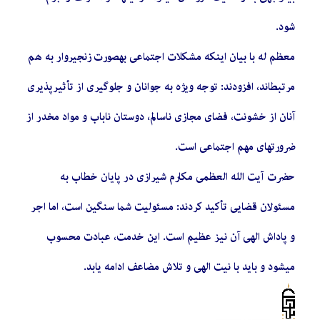
شود.
معظم له با بیان اینکه مشکلات اجتماعی بهصورت زنجیروار به هم
مرتبطاند، افزودند: توجه ویژه به جوانان و جلوگیری از تأثیرپذیری
آنان از خشونت، فضای مجازی ناسالم، دوستان ناباب و مواد مخدر از
ضرورتهای مهم اجتماعی است.
حضرت آیت الله العظمی مکارم شیرازی در پایان خطاب به
مسئولان قضایی تأکید کردند: مسئولیت شما سنگین است، اما اجر
و پاداش الهی آن نیز عظیم است. این خدمت، عبادت محسوب
میشود و باید با نیت الهی و تلاش مضاعف ادامه یابد.