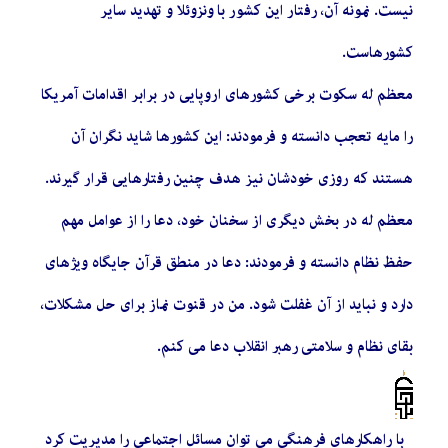
نیست. نمونه آن، رفتار این کشور با ونزوئلا و تهدید سایر
کشورهاست.
معظم له سکوت برخی کشورهای اروپایی در برابر اقدامات آمریکا
را مایه تعجب دانسته و فرمودند: این کشورها شاید نگران آن
هستند که روزی خودشان نیز هدف چنین رفتارهایی قرار گیرند.
معظم له در بخش دیگری از سخنان خود، دعا را از عوامل مهم
حفظ نظام دانسته و فرمودند: دعا در منطق قرآن جایگاه ویژهای
دارد و نباید از آن غفلت شود. من در قنوت نماز برای حل مشکلات،
بقای نظام و سلامتی رهبر انقلاب دعا می کنم.
با راهکارهای فرهنگی می توان مسائل اجتماعی را مدیریت کرد