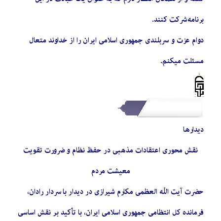
برنامه شرکت کنند.
دوام عزت و سربلندی جمهوری اسلامی ایران را از خداوند متعال
مسئلت میکنم.
دیدارها
نقش محوری اعتقادات مذهبی در حفظ نظام و ضرورت تقویت
معیشت مردم
حضرت آیت اللّه العظمی مکارم شیرازی در دیدار با سردار رادان،
فرمانده کل انتظامی جمهوری اسلامی ایران، با تأکید بر نقش اساسی