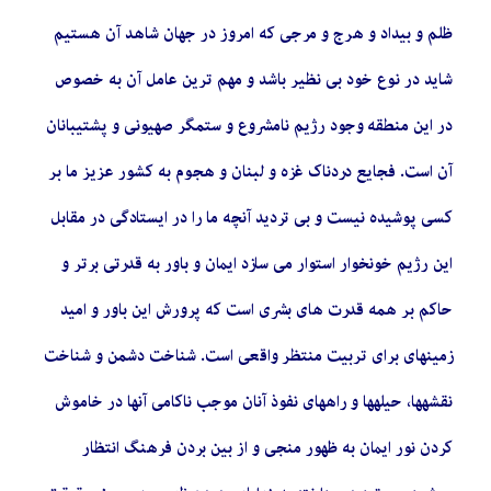
ظلم و بیداد و هرج و مرجی که امروز در جهان شاهد آن هستیم
شاید در نوع خود بی نظیر باشد و مهم ترین عامل آن به خصوص
در این منطقه وجود رژیم نامشروع و ستمگر صهیونی و پشتیبانان
آن است. فجایع دردناک غزه و لبنان و هجوم به کشور عزیز ما بر
کسی پوشیده نیست و بی تردید آنچه ما را در ایستادگی در مقابل
این رژیم خونخوار استوار می سازد ایمان و باور به قدرتی برتر و
حاکم بر همه قدرت های بشری است که پرورش این باور و امید
زمینهای برای تربیت منتظر واقعی است. شناخت دشمن و شناخت
نقشهها، حیلهها و راههای نفوذ آنان موجب ناکامی آنها در خاموش
کردن نور ایمان به ظهور منجی و از بین بردن فرهنگ انتظار