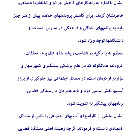
ایشان با اشاره به راهکارهای کاهش جرائم و تخلفات اجتماعی،
خاطرنشان کردند: برای کاهش پروندههای خلاف، پیش از هر چیز
باید به برنامههای اخلاقی و فرهنگی در مدارس، مساجد و
دانشگاهها توجه ویژه شود.
معظم له با تأکید بر شناخت ریشه ها و علل بروز تخلفات،
افزودند: همانگونه که در علم پزشکی پیشگیری کمهزینهتر و
مؤثرتر از درمان است، در مسائل اجتماعی نیز جلوگیری از بروز
آسیبها نقش اساسی دارد و باید همزمان با رسیدگی قضایی،
برنامههای پیشگیرانه تقویت شود.
ایشان بخشی از ناآرامیها و آسیبهای اجتماعی را ناشی از مسائل
اقتصادی دانسته و فرمودند: گرچه وظیفه اصلی دستگاه قضایی