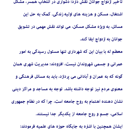
تأخیر ازدواج جوانان نقش دارد؛ دشواری در انتخاب همسر، مشکل
اشتغال، مسکن و هزینه های اولیه زندگی. کمک به حل این
مسائل، به ویژه مشکل مسکن، می تواند نقش مهمی در تشویق
جوانان به ازدواج ایفا کند.
معظم له با بیان این که شهرداری تنها مسئول رسیدگی به امور
عمرانی و جسمی شهروندان نیست، افزودند: مدیریت شهری همان
گونه که به عمران و آبادانی می پردازد، باید به مسائل فرهنگی و
معنوی مردم نیز توجه داشته باشد. توجه به مساجد و مراکز دینی
نشان دهنده اهتمام به روح جامعه است، چرا که در نظام جمهوری
اسلامی، جسم و روح جامعه از یکدیگر جدا نیستند.
ایشان همچنین با اشاره به جایگاه حوزه های علمیه فرمودند: