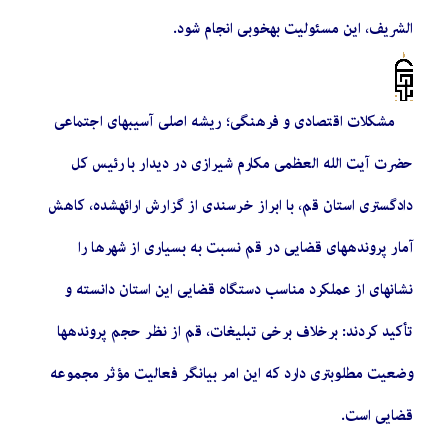
الشریف، این مسئولیت بهخوبی انجام شود.
مشکلات اقتصادی و فرهنگی؛ ریشه اصلی آسیبهای اجتماعی
حضرت آیت الله العظمی مکارم شیرازی در دیدار با رئیس کل
دادگستری استان قم، با ابراز خرسندی از گزارش ارائهشده، کاهش
آمار پروندههای قضایی در قم نسبت به بسیاری از شهرها را
نشانهای از عملکرد مناسب دستگاه قضایی این استان دانسته و
تأکید کردند: برخلاف برخی تبلیغات، قم از نظر حجم پروندهها
وضعیت مطلوبتری دارد که این امر بیانگر فعالیت مؤثر مجموعه
قضایی است.