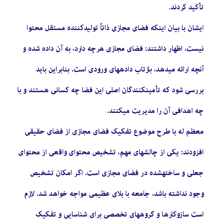
تأکید کردند.
ایشان با بیان اینکه فضای مجازی ذاتاً تولیدکننده مستقل محتوا
نیست، اظهار داشتند: فضای مجازی هرچه دارد، به آن داده شده و
آنچه ارائه میدهد، بازتاب دادههای ورودی است. بنابراین باید
بررسی شود که تأمینکنندگان اصلی این فضا چه کسانی هستند و با
چه اهدافی آن را مدیریت میکنند.
معظم له با طرح موضوع تفکیک فضای مجازی از فضای حقیقی
افزودند: یکی از چالشهای مهم، تشخیص محتوای واقعی از محتوای
جعلی و ساختهشده در فضای مجازی است. اگر امکان تشخیص
وجود نداشته باشد، جامعه با بلای عظیمی مواجه خواهد شد. لازم
است سازوکارها و گروههای تخصصی برای شناسایی و تفکیک