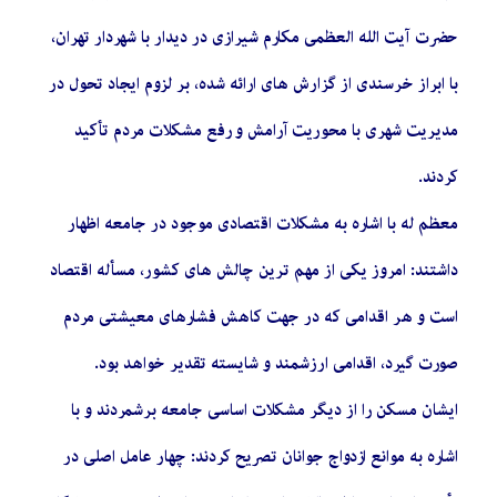
حضرت آیت الله العظمی مکارم شیرازی در دیدار با شهردار تهران،
با ابراز خرسندی از گزارش های ارائه شده، بر لزوم ایجاد تحول در
مدیریت شهری با محوریت آرامش و رفع مشکلات مردم تأکید
کردند.
معظم له با اشاره به مشکلات اقتصادی موجود در جامعه اظهار
داشتند: امروز یکی از مهم ترین چالش های کشور، مسأله اقتصاد
است و هر اقدامی که در جهت کاهش فشارهای معیشتی مردم
صورت گیرد، اقدامی ارزشمند و شایسته تقدیر خواهد بود.
ایشان مسکن را از دیگر مشکلات اساسی جامعه برشمردند و با
اشاره به موانع ازدواج جوانان تصریح کردند: چهار عامل اصلی در