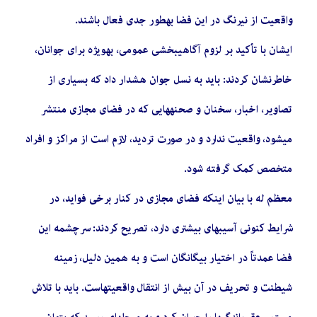
واقعیت از نیرنگ در این فضا بهطور جدی فعال باشند.
ایشان با تأکید بر لزوم آگاهیبخشی عمومی، بهویژه برای جوانان،
خاطرنشان کردند: باید به نسل جوان هشدار داد که بسیاری از
تصاویر، اخبار، سخنان و صحنههایی که در فضای مجازی منتشر
میشود، واقعیت ندارد و در صورت تردید، لازم است از مراکز و افراد
متخصص کمک گرفته شود.
معظم له با بیان اینکه فضای مجازی در کنار برخی فواید، در
شرایط کنونی آسیبهای بیشتری دارد، تصریح کردند: سرچشمه این
فضا عمدتاً در اختیار بیگانگان است و به همین دلیل، زمینه
شیطنت و تحریف در آن بیش از انتقال واقعیتهاست. باید با تلاش