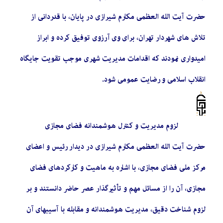
حضرت آیت الله العظمی مکارم شیرازی در پایان، با قدردانی از
تلاش های شهردار تهران، برای وی آرزوی توفیق کرده و ابراز
امیدواری نمودند که اقدامات مدیریت شهری موجب تقویت جایگاه
انقلاب اسلامی و رضایت عمومی شود.
لزوم مدیریت و کنترل هوشمندانه فضای مجازی
حضرت آیت الله العظمی مکارم شیرازی در دیدار رئیس و اعضای
مرکز ملی فضای مجازی، با اشاره به ماهیت و کارکردهای فضای
مجازی، آن را از مسائل مهم و تأثیرگذار عصر حاضر دانستند و بر
لزوم شناخت دقیق، مدیریت هوشمندانه و مقابله با آسیبهای آن