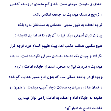
اهداف و منویات خویش دست یابد و گام مفیدی در زمینه آشنایی
و ترویج فرهنگ مهدویت در جامعه اسلامی باشد.
گرچه اعتقاد به ظهور منجی اختصاص به مسلمانان ندارد بلکه
پیروان ادیان آسمانی دیگر نیز به آن باور دارند اما این اندیشه در
هیچ مکتبی همانند مکتب اهل بیت علیهم السلام مورد توجه قرار
نگرفته و چونان یک اندیشه بنیادین معرفی نگردیده است. اندیشه
مهدویت و ضرورت نیاز به منجی، استمرار جایگاه امامت و لزوم
وجود او در جامعه انسانی ست که بدون امام مسیر هدایت گم شده
و انسان ها در رسیدن به سعادت دچار آسیب میشوند. از همین رو
عقیده به جایگاه امام و اعتقاد به امامت را می توان مهمترین
شاخصه تشیع به شمار آورد.