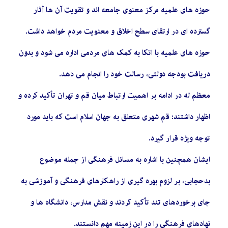
حوزه های علمیه مرکز معنوی جامعه اند و تقویت آن ها آثار
گسترده ای در ارتقای سطح اخلاق و معنویت مردم خواهد داشت.
حوزه های علمیه با اتکا به کمک های مردمی اداره می شود و بدون
دریافت بودجه دولتی، رسالت خود را انجام می دهد.
معظم له در ادامه بر اهمیت ارتباط میان قم و تهران تأکید کرده و
اظهار داشتند: قم شهری متعلق به جهان اسلام است که باید مورد
توجه ویژه قرار گیرد.
ایشان همچنین با اشاره به مسائل فرهنگی از جمله موضوع
بدحجابی، بر لزوم بهره گیری از راهکارهای فرهنگی و آموزشی به
جای برخوردهای تند تأکید کردند و نقش مدارس، دانشگاه ها و
نهادهای فرهنگی را در این زمینه مهم دانستند.