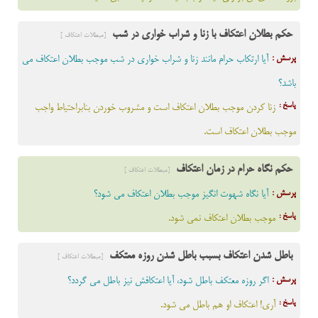
حکم بطلان اعتکاف با زنا و شراب خواری در شب
[مبطلات اعتکاف ]
پرسش :
آیا ارتکاب حرام مانند زنا و شراب خواری در شب موجب بطلان اعتکاف می
باشد؟
پاسخ :
زنا کردن موجب بطلان اعتکاف است و مشروب خوردن بنابراحتیاط واجب
موجب بطلان اعتکاف است.
حکم نگاه حرام در زمان اعتکاف
[مبطلات اعتکاف ]
پرسش :
آیا نگاه شهوت انگیز موجب بطلان اعتکاف مى شود؟
پاسخ :
موجب بطلان اعتکاف نمى شود.
باطل شدن اعتکاف بسبب باطل شدن روزه معتکف
[مبطلات اعتکاف ]
پرسش :
اگر روزه معتكف باطل شود، آيا اعتكافش نيز باطل مى گردد؟
پاسخ :
آرى! اعتكاف او هم باطل مى شود.