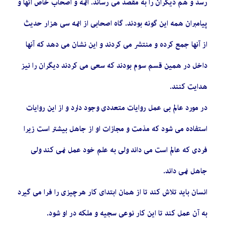
رسد و هم دیگران را به مقصد می رساند. ائمه و اصحاب خاص آنها و
پیامبران همه این گونه بودند. گاه اصحابی از ائمه سی هزار حدیث
از آنها جمع کرده و منتشر می کردند و این نشان می دهد که آنها
داخل در همین قسم سوم بودند که سعی می کردند دیگران را نیز
هدایت کنند.
در مورد عالم بی عمل روایات متعددی وجود دارد و از این روایات
استفاده می شود که مذمت و مجازات او از جاهل بیشتر است زیرا
فردی که عالم است می داند ولی به علم خود عمل نمی کند ولی
جاهل نمی داند.
انسان باید تلاش کند تا از همان ابتدای کار هرچیزی را فرا می گیرد
به آن عمل کند تا این کار نوعی سجیه و ملکه در او شود.