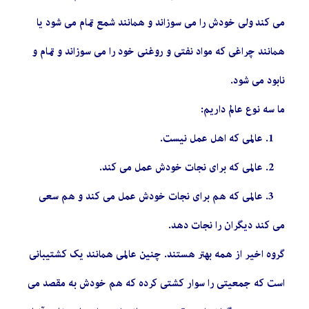
می کند ولی خودش را می سوزاند و همانند شمع تمام می شود یا
همانند چراغی که مواد نفتی و روغنی خود را می سوزاند و تمام و
نابود می شود.
ما سه نوع عالم داریم:
1. عالمی که اهل عمل نیست.
2. عالمی که برای نجات خودش عمل می کند.
3. عالمی که هم برای نجات خودش عمل می کند و هم سعی
می کند دیگران را نجات دهد.
گروه اخیر از همه بهتر هستند. چنین عالمی همانند یک کشتیبانی
است که جمعیتی را سوار کشتی کرده که هم خودش به مقصد می