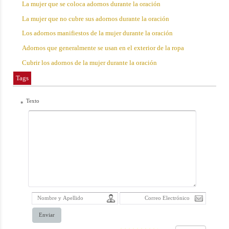
La mujer que se coloca adornos durante la oración
La mujer que no cubre sus adornos durante la oración
Los adornos manifiestos de la mujer durante la oración
Adornos que generalmente se usan en el exterior de la ropa
Cubrir los adornos de la mujer durante la oración
Tags
Texto
*
Enviar