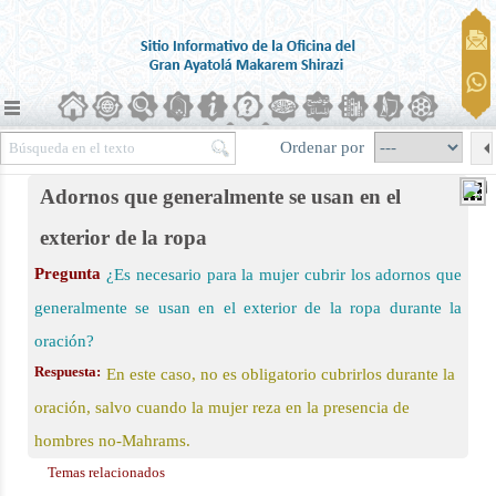
Ordenar por
Adornos que generalmente se usan en el
exterior de la ropa
Pregunta
¿Es necesario para la mujer cubrir los adornos que
ierra)
generalmente se usan en el exterior de la ropa durante la
oración?
 la oración
Respuesta:
En este caso, no es obligatorio cubrirlos durante la
oración, salvo cuando la mujer reza en la presencia de
hombres no-Mahrams.
Temas relacionados