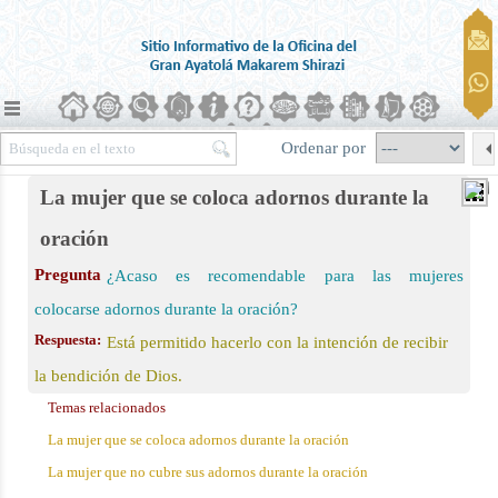
Ordenar por
La mujer que se coloca adornos durante la
oración
Pregunta
¿Acaso es recomendable para las mujeres
ierra)
colocarse adornos durante la oración?
Respuesta:
Está permitido hacerlo con la intención de recibir
 la oración
la bendición de Dios.
Temas relacionados
La mujer que se coloca adornos durante la oración
La mujer que no cubre sus adornos durante la oración