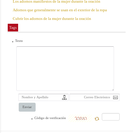
Los adornos manifiestos de la mujer durante la oración
Adornos que generalmente se usan en el exterior de la ropa
Cubrir los adornos de la mujer durante la oración
Tags
Texto
*
Enviar
Código de verificación
*