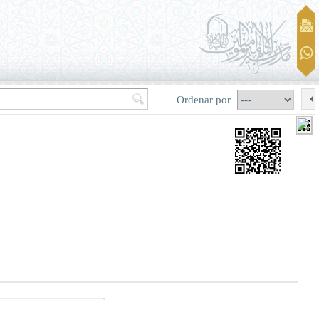
Ordenar por