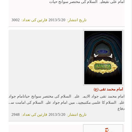
امام علی نقیعلیہ السلام کی مختصر سوانح حیات
تاریخ انتشار:
2013/5/20
قارئین کی تعداد:
3002
امام محمد تقی (ع)
امام محمد تقی جواد الایمہ علیہ السلام کی مختصر سوانح حیاتامام جواد
علیہ السلام کا علمی مکتببچپنے میں امام جواد علیہ السلام کی امامت سے
دفاع
تاریخ انتشار:
2013/5/20
قارئین کی تعداد:
2948