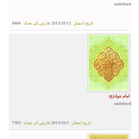
undefined
تاریخ انتشار:
2013/10/13
قارئین کی تعداد:
9484
امام جواد(ع)
undefined
تاریخ انتشار:
2013/10/5
قارئین کی تعداد:
7503