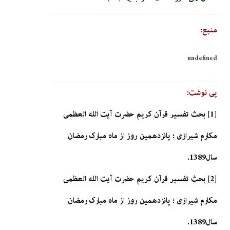
منبع:
undefined
پی نوشت:
[1] بحث تفسیر قرآن کریم حضرت آیت الله العظمی
مکارم شیرازی ؛ پانزدهمین روز از ماه مبارک رمضان
سال1389.
[2] بحث تفسیر قرآن کریم حضرت آیت الله العظمی
مکارم شیرازی ؛ پانزدهمین روز از ماه مبارک رمضان
سال1389.