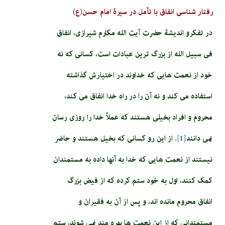
رفتار شناسی انفاق با تأمل در سیرۀ امام حسن(ع)
در تفکرو اندیشۀ حضرت آیت الله مکارم شیرازی، انفاق
فی سبیل الله از بزرگ ترین عبادات است، کسانی که نه
خود از نعمت هایی که خداوند در اختیارش گذاشته
استفاده می کند و نه آن را در راه خدا انفاق می کند،
محروم و افراد بخیلی هستند که عملاً خدا را روزی رسان
نمی دانند
[1].
از این رو کسانی که بخیل هستند و حاضر
نیستند از نعمت هایی که خدا به آنها داده به مستمندان
کمک کنند، اول به خود ستم کرده که از فیض بزرگ
انفاق محروم مانده اند، و پس از آن به فقیران و
مستمندانی که از این نعمت ها بهره مند نمی شوند، ستم