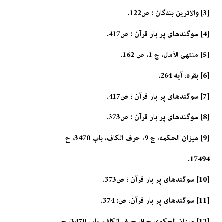
[3] والاترين بندگان ؛ ص122.
[4] سوگندهاى پر بار قرآن ؛ ص417.
[5] منتهى الآمال، ج 1، ص 162.
[6] بقره، آيه 264.
[7] سوگندهاى پر بار قرآن ؛ ص417.
[8] سوگندهاى پر بار قرآن ؛ ص373.
[9] ميزان الحكمه، ج 9، حرف الكاف، باب 3470، ح
17494.
[10] سوگندهاى پر بار قرآن ؛ ص373.
[11] سوگندهاى پر بار قرآن، ص: 374.
[12] ميزان الحكمه، ج 9، حرف الكاف، باب 3470، ح