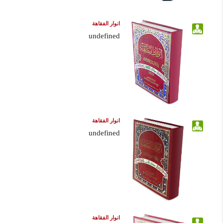
انوار الفقاهة
undefined
انوار الفقاهة
undefined
انوار الفقاهة