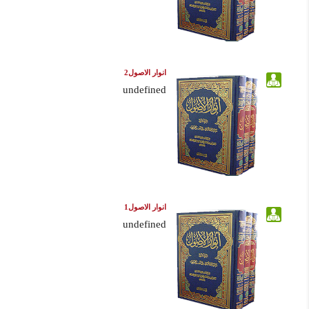
انوار الاصول2
undefined
انوار الاصول1
undefined