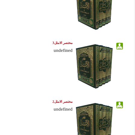
مختصر الامثل3
undefined
مختصر الامثل2
undefined