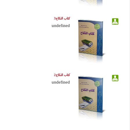
كتاب النكاح3
undefined
كتاب النكاح2
undefined