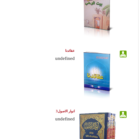
عقائدنا
undefined
انوار الاصول3
undefined