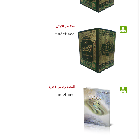
مختصر الامثل1
undefined
المعاد وعالم الاخرة
undefined