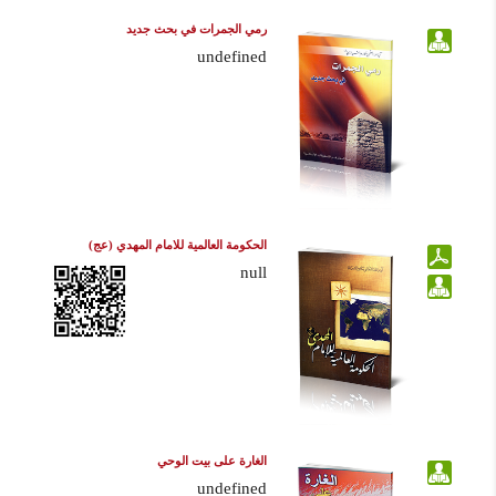
رمي الجمرات في بحث جديد
undefined
الحكومة العالمية للامام المهدي (عج)
null
الغارة على بيت الوحي
undefined