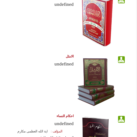
undefined
الامثل
undefined
احكام النساء
undefined
المؤلف :
اية الله العظمى مكارم