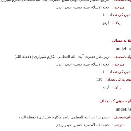
مترجم :
حجه الاسلام سید حسین حیدر زیدی
دوں کی تعداد :
1
زبان :
اردو
تلا به مسائل
undefin
لف/مصنف :
زیر نظر حضرت آیت الله العظمی مکارم شیرازی (حفظه الله)
مترجم :
حجه الاسلام سید حسین حیدر زیدی
دوں کی تعداد :
1
حات کی تعداد :
130
زبان :
اردو
ام حسینی کے اهداف
undefin
لف/مصنف :
حضرت آیت الله العظمی ناصر مکارم شیرازی (حفظه الله)
مترجم :
حجه الاسلام سید حسین حیدر زیدی